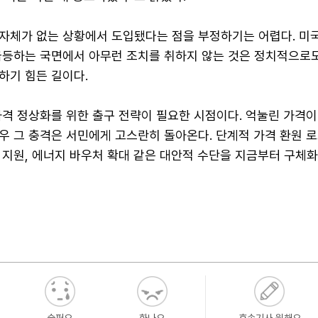
자체가 없는 상황에서 도입됐다는 점을 부정하기는 어렵다. 미
급등하는 국면에서 아무런 조치를 취하지 않는 것은 정치적으로도
하기 힘든 길이다.
가격 정상화를 위한 출구 전략이 필요한 시점이다. 억눌린 가격이
 그 충격은 서민에게 고스란히 돌아온다. 단계적 가격 환원 로
 지원, 에너지 바우처 확대 같은 대안적 수단을 지금부터 구체