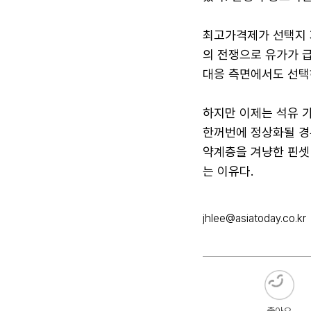
최고가격제가 선택지 
의 전쟁으로 유가가 
대응 측면에서도 선택
하지만 이제는 석유 
한꺼번에 정상화될 경우
약계층을 겨냥한 핀셋
는 이유다.
jhlee@asiatoday.co.kr