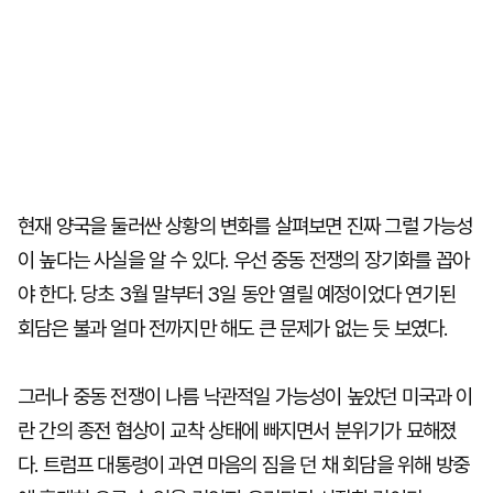
현재 양국을 둘러싼 상황의 변화를 살펴보면 진짜 그럴 가능성
이 높다는 사실을 알 수 있다. 우선 중동 전쟁의 장기화를 꼽아
야 한다. 당초 3월 말부터 3일 동안 열릴 예정이었다 연기된
회담은 불과 얼마 전까지만 해도 큰 문제가 없는 듯 보였다.
그러나 중동 전쟁이 나름 낙관적일 가능성이 높았던 미국과 이
란 간의 종전 협상이 교착 상태에 빠지면서 분위기가 묘해졌
다. 트럼프 대통령이 과연 마음의 짐을 던 채 회담을 위해 방중