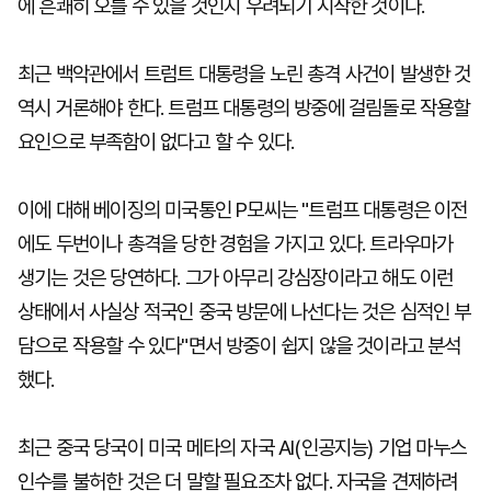
에 흔쾌히 오를 수 있을 것인지 우려되기 시작한 것이다.
최근 백악관에서 트럼트 대통령을 노린 총격 사건이 발생한 것
역시 거론해야 한다. 트럼프 대통령의 방중에 걸림돌로 작용할
요인으로 부족함이 없다고 할 수 있다.
이에 대해 베이징의 미국통인 P모씨는 "트럼프 대통령은 이전
에도 두번이나 총격을 당한 경험을 가지고 있다. 트라우마가
생기는 것은 당연하다. 그가 아무리 강심장이라고 해도 이런
상태에서 사실상 적국인 중국 방문에 나선다는 것은 심적인 부
담으로 작용할 수 있다"면서 방중이 쉽지 않을 것이라고 분석
했다.
최근 중국 당국이 미국 메타의 자국 AI(인공지능) 기업 마누스
인수를 불허한 것은 더 말할 필요조차 없다. 자국을 견제하려