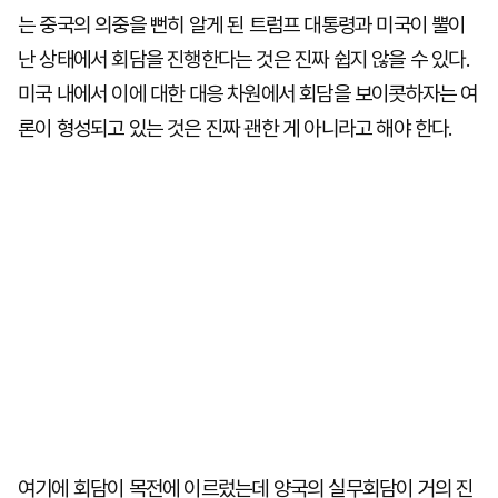
는 중국의 의중을 뻔히 알게 된 트럼프 대통령과 미국이 뿔이
난 상태에서 회담을 진행한다는 것은 진짜 쉽지 않을 수 있다.
미국 내에서 이에 대한 대응 차원에서 회담을 보이콧하자는 여
론이 형성되고 있는 것은 진짜 괜한 게 아니라고 해야 한다.
여기에 회담이 목전에 이르렀는데 양국의 실무회담이 거의 진