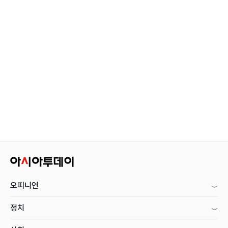
오피니언
정치