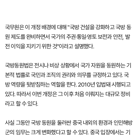
국무원은 이 개정 배경에 대해 "국방 건설을 강화하고 국방 동
원 제도를 완비하면서 국가의 주권·통일·영토 보전과 안전, 발
전 이익을 지키기 위한 것"이라고 설명했다.
국방동원법은 전시나 비상 상황에서 국가 자원을 동원하는 기
본적 법률로 국민과 조직의 권리와 의무를 규정하고 있다. 국
방 역량을 뒷받침하는 역할을 한다. 2010년 입법돼 시행되고
있다. 따라서 이번 개정은 그 이후 처음 이뤄지는 대규모 정비
라고 할 수 있다.
사실 그동안 국방 동원을 둘러싼 중국 내외의 환경과 인민해방
군의 임무는 크게 변화했다고 할 수 있다. 중국 입장에서는 기