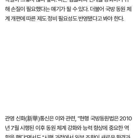
해 손질이 필요했다는 얘기가 될 수 있다. 더불어 국방 동원 체
계 개편에 따른 제도 정비 필요성도 반영됐다고 봐야 한다.
관영 신화(新華)통신은 이와 관련, "현행 국방동원법은 2010
년 7월 시행된 이후 동원 체계 강화와 능력 향상에 중요한 역
할을 했다"면서도 "시행 과정에서 일부 조항이 새로운 환경과