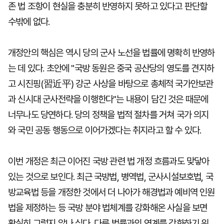
존 법 조항이 현실을 충분히 반영하지 못하고 있다고 판단할
수밖에 없다.
개정안의 핵심은 역시 당의 군사 노선을 법률에 명확히 반영하
는 데 있다. 초안에 "국방 동원은 중국 공산당의 영도를 견지하
고 시진핑(習近平) 강군 사상을 바탕으로 총체적 국가안보관
과 신시대 군사전략을 이행한다"는 내용이 담긴 것은 때문에
너무나도 당연하다. 당의 정책을 법적 절차를 거쳐 국가 의지
와 국민 공동 행동으로 이어가겠다는 취지라고 할 수 있다.
이번 개정은 최근 이어진 국방 관련 법 개정 흐름과도 맞닿아
있는 것으로 보인다. 최근 국방법, 병역법, 군사시설보호법, 국
방교육법 등을 개정한 것에서 더 나아가 해경법과 예비역 인원
법을 제정하는 등 국방 분야 법체계를 강화해온 사실을 보면
확실히 그렇지 않나 싶다. 다른 법률과의 연계를 강화하기 위