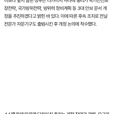
이보다 앞서 일본 정부는 다카이치 사나에 총리가 국가안전보
장전략, 국가방위전략, 방위력 정비계획 등 3대 안보 문서 개
정을 추진하겠다고 밝힌 바 있다. 이에 따른 후속 조치로 전날
전문가 자문기구도 출범시킨 후 개정 논의에 착수했다.