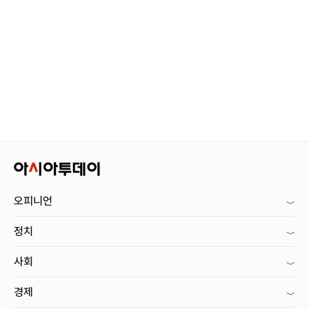
오피니언
정치
사회
경제