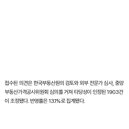
접수된 의견은 한국부동산원의 검토와 외부 전문가 심사, 중앙
부동산가격공시위원회 심의를 거쳐 타당성이 인정된 1903건
이 조정됐다. 반영률은 13.1%로 집계됐다.