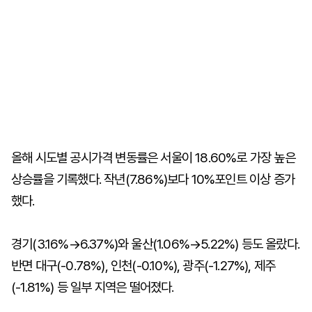
올해 시도별 공시가격 변동률은 서울이 18.60%로 가장 높은
상승률을 기록했다. 작년(7.86%)보다 10%포인트 이상 증가
했다.
경기(3.16%→6.37%)와 울산(1.06%→5.22%) 등도 올랐다.
반면 대구(-0.78%), 인천(-0.10%), 광주(-1.27%), 제주
(-1.81%) 등 일부 지역은 떨어졌다.