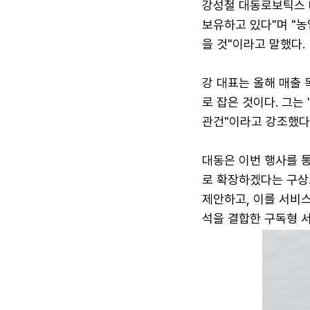
강성철 대동로보틱스 
보유하고 있다"며 "농
을 것"이라고 말했다.
강 대표는 올해 매출 
로 잡은 것이다. 그는
관건"이라고 강조했다
대동은 이번 행사를 통
로 확장하겠다는 구상
제안하고, 이를 서비스
석을 결합한 구독형 