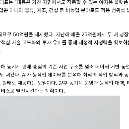
대표는 "대동은 거친 지면에서도 작동할 수 있는 야지용 플랫폼
업뿐 아니라 물류, 제조, 건설 등 비농업 분야로도 적용 범위를 
목표로 50억원을 제시했다. 지난해 매출 25억원에서 두 배 성
 "핵심 기술 고도화와 투자 유치를 통해 재정적 자생력을 확보하
.
해 농기계 판매 중심의 기존 사업 구조를 넘어 데이터 기반 농
도 내놨다. AI가 농작업 데이터를 분석해 최적의 작업 방식과 
 형태로 제공하는 모델이다. 향후 농기계 운영과 농작업 대행, 
서비스로 발전시킨다는 계획이다.