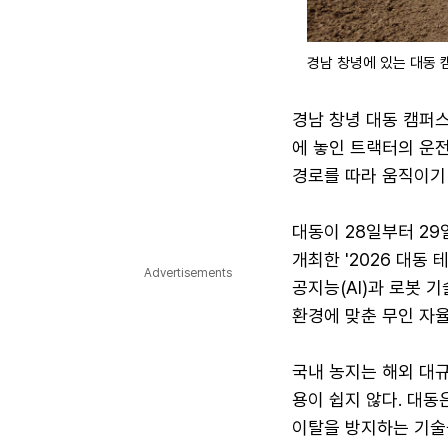
경남 창녕에 있는 대동 
경남 창녕 대동 캠퍼스
에 놓인 트랙터의 운
경로를 따라 움직이기
대동이 28일부터 2
개최한 '2026 대동
Advertisements
공지능(AI)과 로봇 
환경에 맞춘 무인 자
국내 농지는 해외 대
용이 쉽지 않다. 대동
이탈을 방지하는 기술을