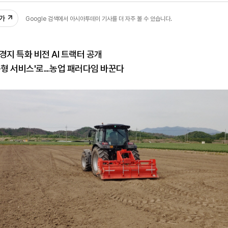
추가
Google 검색에서 아시아투데이 기사를 더 자주 볼 수 있습니다.
경지 특화 비전 AI 트랙터 공개
독형 서비스'로…농업 패러다임 바꾼다