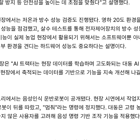
탈 방지 등 안전성을 높이는 데 초점을 맞췄다"고 설명했다.
장에서는 저온과 방수 성능 검증도 진행됐다. 영하 20도 환경
 성능을 점검했고, 살수 테스트를 통해 전자제어장치의 방수 성
I 기능이 실제 농업 현장에서 활용되기 위해서는 소프트웨어뿐 아
 외부 환경을 견디는 하드웨어 성능도 중요하다는 설명이다.
은 "AI 트랙터는 현장 데이터를 학습하며 고도화되는 대동 A
업 현장에서 축적되는 데이터를 기반으로 기능을 지속 개선해 나갈
토리에서는 음성인식 운반로봇이 공개됐다. 현장 시연에서 작업자
봇이 뒤를 따랐고, "멈춰"라는 명령에 정지했다. 대동은 고령
하지 않은 사용자를 고려해 음성 명령 기반 조작 기능을 적용했