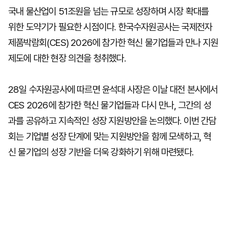
국내 물산업이 51조원을 넘는 규모로 성장하며 시장 확대를
위한 도약기가 필요한 시점이다. 한국수자원공사는 국제전자
제품박람회(CES) 2026에 참가한 혁신 물기업들과 만나 지원
제도에 대한 현장 의견을 청취했다.
28일 수자원공사에 따르면 윤석대 사장은 이날 대전 본사에서
CES 2026에 참가한 혁신 물기업들과 다시 만나, 그간의 성
과를 공유하고 지속적인 성장 지원방안을 논의했다. 이번 간담
회는 기업별 성장 단계에 맞는 지원방안을 함께 모색하고, 혁
신 물기업의 성장 기반을 더욱 강화하기 위해 마련됐다.