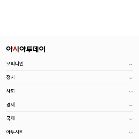
오피니언
정치
사회
경제
국제
아투시티