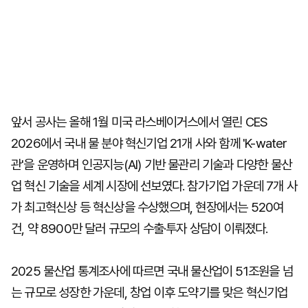
앞서 공사는 올해 1월 미국 라스베이거스에서 열린 CES
2026에서 국내 물 분야 혁신기업 21개 사와 함께 'K-water
관'을 운영하며 인공지능(AI) 기반 물관리 기술과 다양한 물산
업 혁신 기술을 세계 시장에 선보였다. 참가기업 가운데 7개 사
가 최고혁신상 등 혁신상을 수상했으며, 현장에서는 520여
건, 약 8900만 달러 규모의 수출·투자 상담이 이뤄졌다.
2025 물산업 통계조사에 따르면 국내 물산업이 51조원을 넘
는 규모로 성장한 가운데, 창업 이후 도약기를 맞은 혁신기업