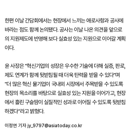
한편 이날 간담회에서는 현장에서 느끼는 애로사항과 공사에
바라는 점도 함께 논의됐다. 공사는 이날 나온 의견을 앞으로
의 지원제도에 반영해 보다 실효성 있는 지원으로 이어갈 계획
이다.
윤 사장은 "혁신기업의 성장은 우수한 기술에 더해 실증, 판로,
제도 연계가 함께 뒷받침될 때 더욱 탄력을 받을 수 있다"며
"더 많은 혁신 물기업이 국내외 시장에서 주목받을 수 있도록
현장의 목소리를 바탕으로 실효성 있는 지원을 이어가고, 현장
에서 흘린 구슬땀이 실질적인 성과로 이어질 수 있도록 뒷받침
하겠다"라고 밝혔다.
이정연 기자
jy_9797@asiatoday.co.kr