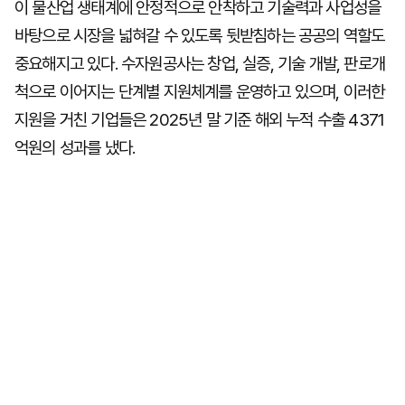
이 물산업 생태계에 안정적으로 안착하고 기술력과 사업성을
바탕으로 시장을 넓혀갈 수 있도록 뒷받침하는 공공의 역할도
중요해지고 있다. 수자원공사는 창업, 실증, 기술 개발, 판로개
척으로 이어지는 단계별 지원체계를 운영하고 있으며, 이러한
지원을 거친 기업들은 2025년 말 기준 해외 누적 수출 4371
억원의 성과를 냈다.