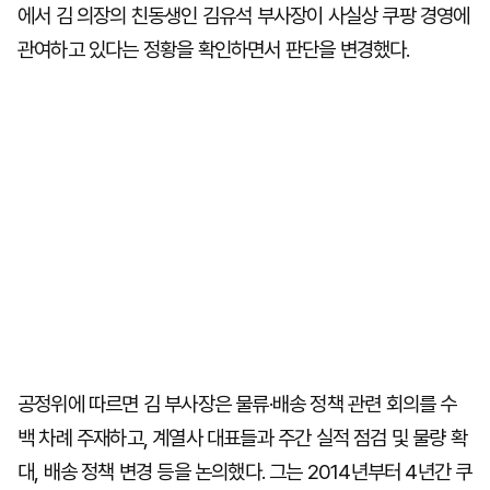
에서 김 의장의 친동생인 김유석 부사장이 사실상 쿠팡 경영에
관여하고 있다는 정황을 확인하면서 판단을 변경했다.
공정위에 따르면 김 부사장은 물류·배송 정책 관련 회의를 수
백 차례 주재하고, 계열사 대표들과 주간 실적 점검 및 물량 확
대, 배송 정책 변경 등을 논의했다. 그는 2014년부터 4년간 쿠