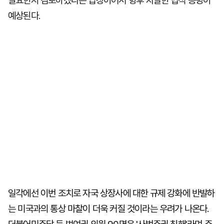
필요한지 검토하겠다는 입장이어서 향후 치열한 법적 공방이
예상된다.
일각에선 이번 조치로 자국 상장사에 대한 규제 강화에 반발하
는 미국과의 통상 마찰이 더욱 커질 것이라는 우려가 나온다.