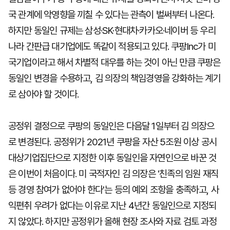
국 관계에 악영향을 끼칠 수 있다는 관측이 벌써부터 나온다.
하지만 동일인 규제는 삼성·SK·현대차·카카오·네이버 등 우리
나라 간판급 대기업에도 똑같이 적용되고 있다. 쿠팡Inc가 미
국기업이라고 해서 차별적 대우를 하는 것이 아닌 만큼 쿠팡은
동일인 변경을 수용하고, 김 의장의 책임경영을 강화하는 계기
로 삼아야 할 것이다.
공정위 결정으로 쿠팡의 동일인은 다음달 1일부터 김 의장으
로 변경된다. 공정위가 2021년 쿠팡을 자산 5조원 이상 공시
대상기업집단으로 지정한 이후 동일인을 자연인으로 바꾼 것
은 이번이 처음이다. 미 국적자인 김 의장은 '친족의 임원 재직
등 경영 참여가 없어야 한다'는 등의 예외 조항을 충족하고, 사
익편취 우려가 없다는 이유로 지난 4년간 동일인으로 지정되
지 않았다. 하지만 공정위가 올해 현장 조사와 자료 검토 과정