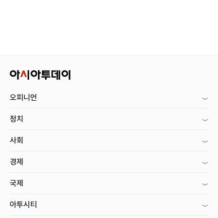
오피니언
정치
사회
경제
국제
아투시티