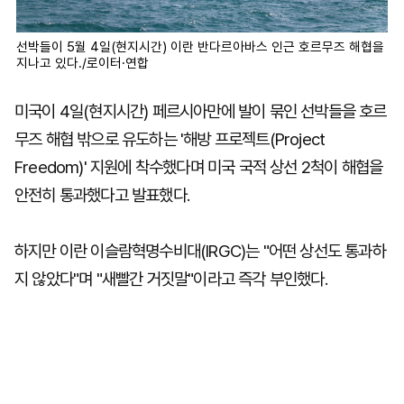
선박들이 5월 4일(현지시간) 이란 반다르아바스 인근 호르무즈 해협을
지나고 있다./로이터·연합
미국이 4일(현지시간) 페르시아만에 발이 묶인 선박들을 호르
무즈 해협 밖으로 유도하는 '해방 프로젝트(Project
Freedom)' 지원에 착수했다며 미국 국적 상선 2척이 해협을
안전히 통과했다고 발표했다.
하지만 이란 이슬람혁명수비대(IRGC)는 "어떤 상선도 통과하
지 않았다"며 "새빨간 거짓말"이라고 즉각 부인했다.