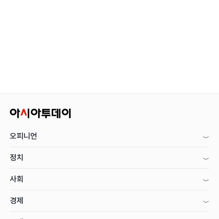
오피니언
정치
사회
경제