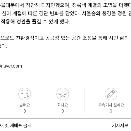
솟을대문에서 착안해 디자인했으며, 청록색 계열의 조명을 더했다
 심어 계절에 따른 경관 변화를 담았다. 서울숲의 풍경을 정원 
적용해 경관을 즐길 수 있게 했다.
앞으로도 친환경적이고 공공성 있는 공간 조성을 통해 시민 삶의 
다.
naver.com
슬퍼요
화나요
후속기사 원해요
0
0
0
재 및 재배포 금지
기사제보