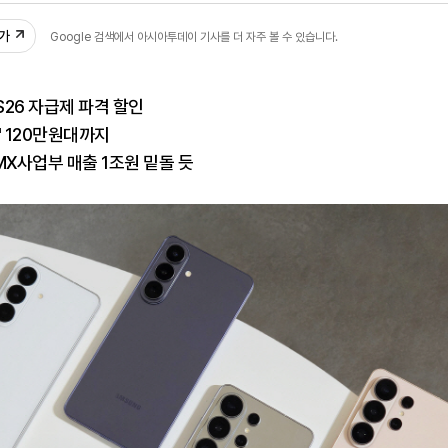
추가
Google 검색에서 아시아투데이 기사를 더 자주 볼 수 있습니다.
26 자급제 파격 할인
' 120만원대까지
MX사업부 매출 1조원 밑돌 듯