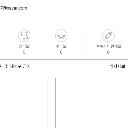
7@naver.com
슬퍼요
화나요
후속기사 원해요
0
0
0
재 및 재배포 금지
기사제보