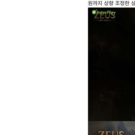
원까지 상향 조정한 상