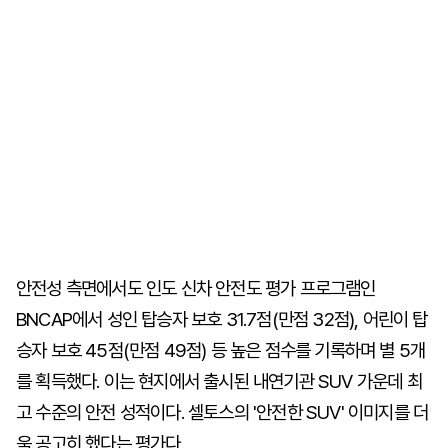
안전성 측면에서도 인도 신차 안전도 평가 프로그램인
BNCAP에서 성인 탑승자 보호 31.7점(만점 32점), 어린이 탑
승자 보호 45점(만점 49점) 등 높은 점수를 기록하며 별 5개
를 획득했다. 이는 현지에서 출시된 내연기관 SUV 가운데 최
고 수준의 안전 성적이다. 셀토스의 '안전한 SUV' 이미지를 더
욱 공고히 했다는 평가다.