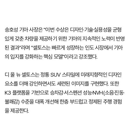
송호성 기아 사장은 "이번 수상은 디자인·기술·실용성을 균형
있게 갖춘 차량을 제공하기 위한 기아의 지속적인 노력이 반영
된 결과"라며 "셀토스는 빠르게 성장하는 인도 시장에서 기아
의 입지를 강화하는 핵심 모델"이라고 강조했다.
디 올 뉴 셀토스는 정통 SUV 스타일에 미래지향적인 디자인
요소를 더해 강인하면서도 세련된 이미지를 구현했다. 또한
K3 플랫폼을 기반으로 승차감·서스펜션 성능·NVH(소음·진동·
불쾌감) 수준을 대폭 개선해 한층 부드럽고 정제된 주행 경험
을 제공한다.