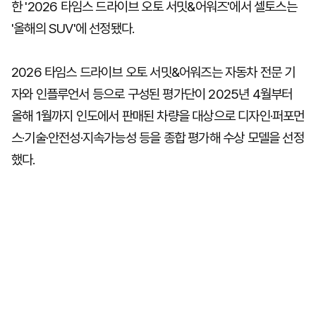
한 '2026 타임스 드라이브 오토 서밋&어워즈'에서 셀토스는
'올해의 SUV'에 선정됐다.
2026 타임스 드라이브 오토 서밋&어워즈는 자동차 전문 기
자와 인플루언서 등으로 구성된 평가단이 2025년 4월부터
올해 1월까지 인도에서 판매된 차량을 대상으로 디자인·퍼포먼
스·기술·안전성·지속가능성 등을 종합 평가해 수상 모델을 선정
했다.