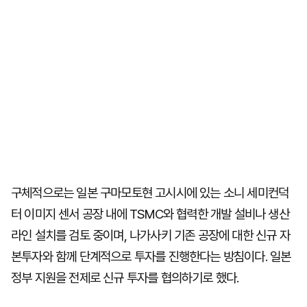
구체적으로는 일본 구마모토현 고시시에 있는 소니 세미컨덕
터 이미지 센서 공장 내에 TSMC와 협력한 개발 설비나 생산
라인 설치를 검토 중이며, 나가사키 기존 공장에 대한 신규 자
본투자와 함께 단계적으로 투자를 진행한다는 방침이다. 일본
정부 지원을 전제로 신규 투자를 협의하기로 했다.