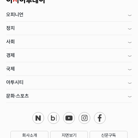
오피니언
정치
사회
경제
국제
아투시티
문화·스포츠
회사소개
지면보기
신문구독