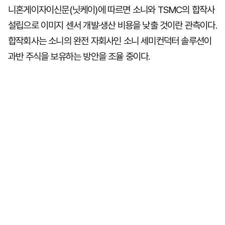
니혼게이자이신문(닛케이)에 따르면 소니와 TSMC의 합작사
설립으로 이미지 센서 개발·생산 비용을 낮출 것이란 관측이다.
합작회사는 소니의 완전 자회사인 소니 세미컨덕터 솔루션이
과반 주식을 보유하는 방안을 조율 중이다.