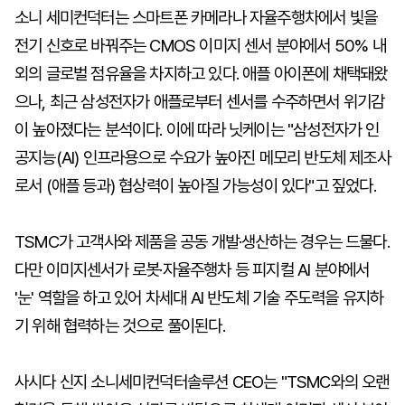
소니 세미컨덕터는 스마트폰 카메라나 자율주행차에서 빛을
전기 신호로 바꿔주는 CMOS 이미지 센서 분야에서 50% 내
외의 글로벌 점유율을 차지하고 있다. 애플 아이폰에 채택돼왔
으나, 최근 삼성전자가 애플로부터 센서를 수주하면서 위기감
이 높아졌다는 분석이다. 이에 따라 닛케이는 "삼성전자가 인
공지능(AI) 인프라용으로 수요가 높아진 메모리 반도체 제조사
로서 (애플 등과) 협상력이 높아질 가능성이 있다"고 짚었다.
TSMC가 고객사와 제품을 공동 개발·생산하는 경우는 드물다.
다만 이미지센서가 로봇·자율주행차 등 피지컬 AI 분야에서
'눈' 역할을 하고 있어 차세대 AI 반도체 기술 주도력을 유지하
기 위해 협력하는 것으로 풀이된다.
사시다 신지 소니세미컨덕터솔루션 CEO는 "TSMC와의 오랜