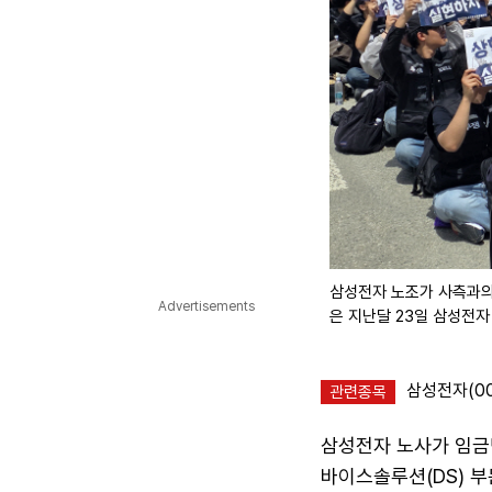
삼성전자 노조가 사측과의
Advertisements
은 지난달 23일 삼성전
삼성전자(00
관련종목
삼성전자 노사가 임금
바이스솔루션(DS) 