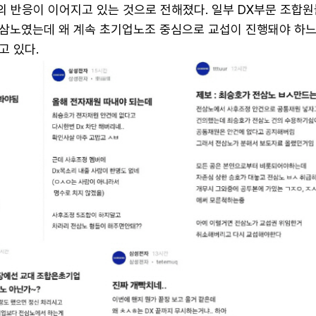
의 반응이 이어지고 있는 것으로 전해졌다. 일부 DX부문 조합원
삼노였는데 왜 계속 초기업노조 중심으로 교섭이 진행돼야 하느
고 있다.