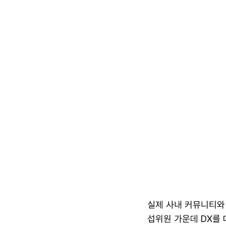
실제 사내 커뮤니티와 
섭위원 가운데 DX를 