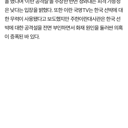
을 했다며 '이란 공격설'을 주장한 반면 청와대는 피격 가능성
은 낮다는 입장을 밝혔다. 또한 이란 국영TV는 한국 선박에 대
한 무력이 사용됐다고 보도했지만 주한이란대사관은 한국 선
박에 대한 공격설을 전면 부인하면서 화재 원인을 둘러싼 의혹
이 증폭된 바 있다.