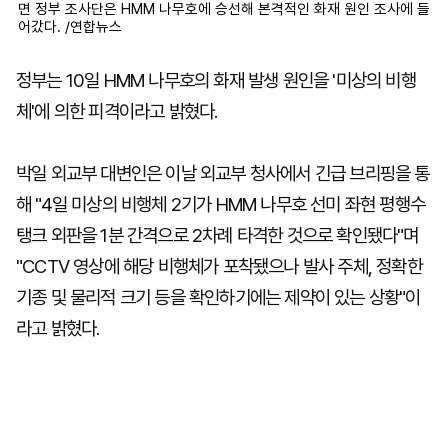
면 정부 조사단은 HMM 나무호에 승선해 본격적인 화재 원인 조사에 들
어갔다. /연합뉴스
정부는 10일 HMM 나무호의 화재 발생 원인을 '미상의 비행
체'에 의한 피격이라고 밝혔다.
박일 외교부 대변인은 이날 외교부 청사에서 긴급 브리핑을 통
해 "4일 미상의 비행체 2기가 HMM 나무호 선미 좌현 평행수
탱크 외판을 1분 간격으로 2차례 타격한 것으로 확인됐다"며
"CCTV 영상에 해당 비행체가 포착됐으나 발사 주체, 정확한
기종 및 물리적 크기 등을 확인하기에는 제약이 있는 상황"이
라고 밝혔다.