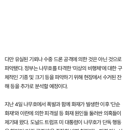
다만 유실된 기뢰나 수중 드론 공격에 의한 것은 아닌 것으로
파악됐다. 정부는 나무호를 타격한 '미상의 비행체'에 대한 구
체적인 기종 및 크기 등을 파악하기 위해 현장에서 수거된 잔
해 등을 추가로 분석할 예정이다.
지난 4일 나무호에서 폭발과 함께 화재가 발생한 이후 '단순
화재'와 이란에 의한 피격설 등 화재 원인들 둘러싼 의혹들이
제기돼 왔다. 도널드 트럼프 미 대통령이 나무호가 단독 행동