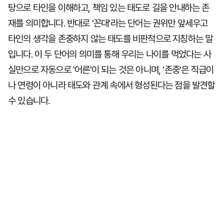
탕으로 타인을 이해하고, 책임 있는 태도로 길을 안내하는 존
재를 의미합니다. 반대로 '꼰대'라는 단어는 권위만 앞세우고
타인의 생각을 존중하지 않는 태도를 비판적으로 지칭하는 말
입니다. 이 두 단어의 의미를 통해 우리는 나이를 먹었다는 사
실만으로 자동으로 '어른'이 되는 것은 아니며, '존중'은 직급이
나 연령이 아니라 태도와 관계 속에서 형성된다는 점을 발견할
수 있습니다.