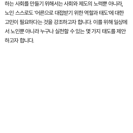
하는 사회를 만들기 위해서는 사회와 제도의 노력뿐 아니라,
노인 스스로도 '어른으로 대접받기 위한 역할과 태도'에 대한
고민이 필요하다는 것을 강조하고자 합니다. 이를 위해 일상에
서 노인뿐 아니라 누구나 실천할 수 있는 몇 가지 태도를 제안
하고자 합니다.