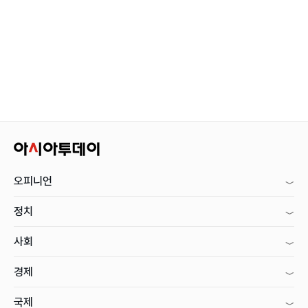
오피니언
정치
사회
경제
국제