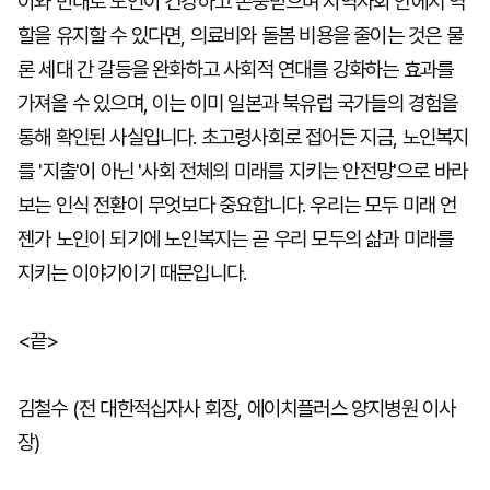
이와 반대로 노인이 건강하고 존중받으며 지역사회 안에서 역
할을 유지할 수 있다면, 의료비와 돌봄 비용을 줄이는 것은 물
론 세대 간 갈등을 완화하고 사회적 연대를 강화하는 효과를
가져올 수 있으며, 이는 이미 일본과 북유럽 국가들의 경험을
통해 확인된 사실입니다. 초고령사회로 접어든 지금, 노인복지
를 '지출'이 아닌 '사회 전체의 미래를 지키는 안전망'으로 바라
보는 인식 전환이 무엇보다 중요합니다. 우리는 모두 미래 언
젠가 노인이 되기에 노인복지는 곧 우리 모두의 삶과 미래를
지키는 이야기이기 때문입니다.
<끝>
김철수 (전 대한적십자사 회장, 에이치플러스 양지병원 이사
장)