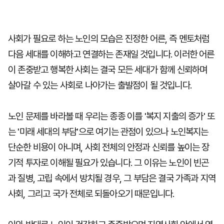
사회가 필요로 하는 노인의 모습은 진정한 어른, 즉 멘토처럼
다음 세대를 이해하고 연결하는 존재일 것입니다. 이러한 어른
이 존중받고 행복한 사회는 결국 모든 세대가 함께 신뢰하며
살아갈 수 있는 사회로 나아가는 출발점이 될 것입니다.
노인 문제를 바라볼 때 우리는 종종 이를 '복지 지출의 증가' 또
는 '미래 세대의 부담'으로 여기는 관점이 있으나 노인복지는
단순한 비용이 아니며, 사회 전체의 안정과 신뢰를 높이는 장
기적 투자로 이해될 필요가 있습니다. 그 이유는 노인이 빈곤
과 질병, 고립 속에서 방치될 경우, 그 부담은 결국 가족과 지역
사회, 그리고 국가 전체로 되돌아오기 때문입니다.