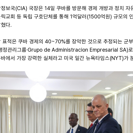
정보국(CIA) 국장은 14일 쿠바를 방문해 경제 개방과 정치 자
릭교회 등 독립 구호단체를 통해 1억달러(1500억원) 규모의 
혔다.
 표적은 쿠바 경제의 40~70%를 장악한 것으로 추정되는 군부
리그룹·Grupo de Administracion Empresarial SA)
바에서 가장 강력한 실체라고 미국 일간 뉴욕타임스(NYT)가 