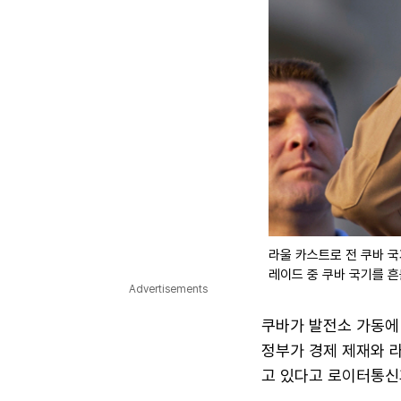
라울 카스트로 전 쿠바 국
레이드 중 쿠바 국기를 흔
Advertisements
쿠바가 발전소 가동에
정부가 경제 제재와 라
고 있다고 로이터통신과