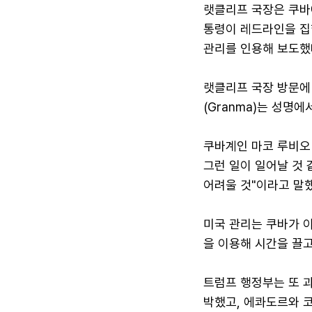
랫클리프 국장은 쿠바
통령이 레드라인을 집
관리를 인용해 보도했
랫클리프 국장 방문에 
(Granma)는 성명
쿠바계인 마코 루비오
그런 일이 일어날 것 
어려울 것"이라고 말했
미국 관리는 쿠바가 
을 이용해 시간을 끌고
트럼프 행정부는 또 
박했고, 에콰도르와 