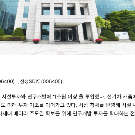
06400)
,
삼성SDI우(006405)
기 시설투자와 연구개발에 '1조원 이상'을 투입했다. 전기차 캐즘
도 미래 투자 기조를 이어가고 있다. 시장 침체를 반영해 시설 
 차세대 배터리 주도권 확보를 위해 연구개발 투자를 확대하는 