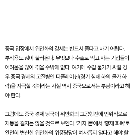
중국 입장에서 위안화의 강세는 반드시 좋다고 하기 어렵다.
부작용도 많이 불러온다. 무엇보다 수출로 먹고 사는 기업들이
어려움을 많이 겪을 수밖에 없다. 여기에 수입 물가가 싸질 경
우 중국 경제의 고질병인 디플레이션(경기 침체 하의 물가 하
락)을 자극할 것이라는 사실 역시 중국으로서는 부담이라고 해
야 한다.
그럼에도 중국 경제 당국이 위안화의 고공행진에 인위적으로
제동을 걸지는 않을 것으로 보인다. '거지 돈'에서 '황제 화폐'로
완전히 변신한 위안화의 위풍당당이 예사롭지 않다고 해야 할