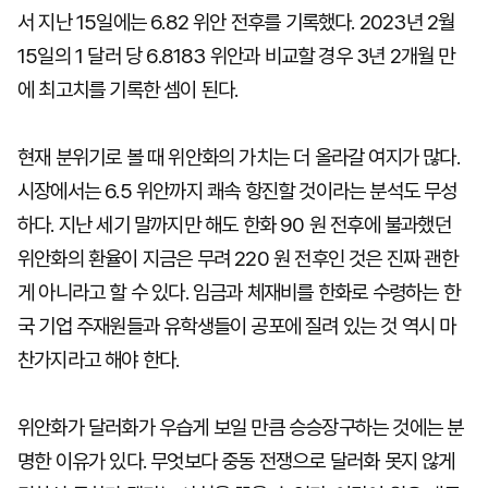
서 지난 15일에는 6.82 위안 전후를 기록했다. 2023년 2월
15일의 1 달러 당 6.8183 위안과 비교할 경우 3년 2개월 만
에 최고치를 기록한 셈이 된다.
현재 분위기로 볼 때 위안화의 가치는 더 올라갈 여지가 많다.
시장에서는 6.5 위안까지 쾌속 항진할 것이라는 분석도 무성
하다. 지난 세기 말까지만 해도 한화 90 원 전후에 불과했던
위안화의 환율이 지금은 무려 220 원 전후인 것은 진짜 괜한
게 아니라고 할 수 있다. 임금과 체재비를 한화로 수령하는 한
국 기업 주재원들과 유학생들이 공포에 질려 있는 것 역시 마
찬가지라고 해야 한다.
위안화가 달러화가 우습게 보일 만큼 승승장구하는 것에는 분
명한 이유가 있다. 무엇보다 중동 전쟁으로 달러화 못지 않게