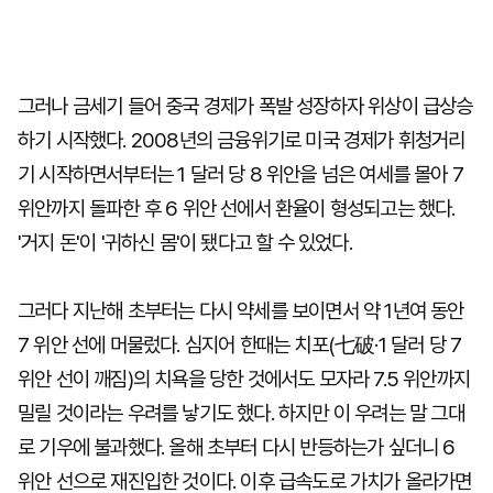
그러나 금세기 들어 중국 경제가 폭발 성장하자 위상이 급상승
하기 시작했다. 2008년의 금융위기로 미국 경제가 휘청거리
기 시작하면서부터는 1 달러 당 8 위안을 넘은 여세를 몰아 7
위안까지 돌파한 후 6 위안 선에서 환율이 형성되고는 했다.
'거지 돈'이 '귀하신 몸'이 됐다고 할 수 있었다.
그러다 지난해 초부터는 다시 약세를 보이면서 약 1년여 동안
7 위안 선에 머물렀다. 심지어 한때는 치포(七破·1 달러 당 7
위안 선이 깨짐)의 치욕을 당한 것에서도 모자라 7.5 위안까지
밀릴 것이라는 우려를 낳기도 했다. 하지만 이 우려는 말 그대
로 기우에 불과했다. 올해 초부터 다시 반등하는가 싶더니 6
위안 선으로 재진입한 것이다. 이후 급속도로 가치가 올라가면