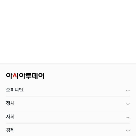
오피니언
정치
사회
경제