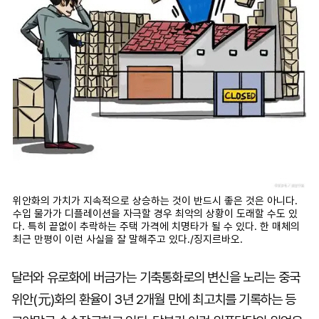
위안화의 가치가 지속적으로 상승하는 것이 반드시 좋은 것은 아니다.
수입 물가가 디플레이션을 자극할 경우 최악의 상황이 도래할 수도 있
다. 특히 끝없이 추락하는 주택 가격에 치명타가 될 수 있다. 한 매체의
최근 만평이 이런 사실을 잘 말해주고 있다./징지르바오.
달러와 유로화에 버금가는 기축통화로의 변신을 노리는 중국
위안(元)화의 환율이 3년 2개월 만에 최고치를 기록하는 등