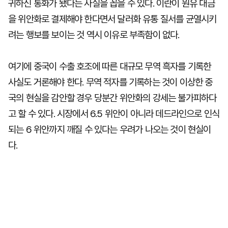
귀하신 통화가 됐다는 사실을 꼽을 수 있다. 이란이 원유 대금
을 위안화로 결제해야 한다면서 달러화 유통 질서를 균열시키
려는 행보를 보이는 것 역시 이유로 부족함이 없다.
여기에 중국이 수출 호조에 따른 대규모 무역 흑자를 기록한
사실도 거론해야 한다. 무역 적자를 기록하는 것이 이상한 중
국의 현실을 감안할 경우 당분간 위안화의 강세는 불가피하다
고 할 수 있다. 시장에서 6.5 위안이 아니라 데드라인으로 인식
되는 6 위안까지 깨질 수 있다는 우려가 나오는 것이 현실이
다.