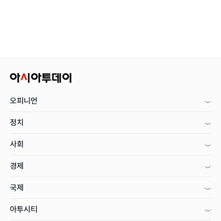
오피니언
정치
사회
경제
국제
아투시티