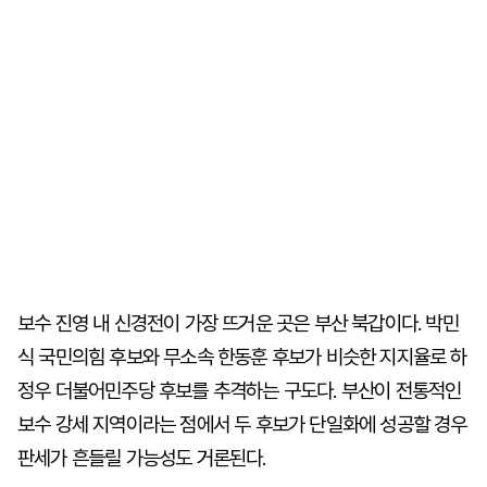
보수 진영 내 신경전이 가장 뜨거운 곳은 부산 북갑이다. 박민
식 국민의힘 후보와 무소속 한동훈 후보가 비슷한 지지율로 하
정우 더불어민주당 후보를 추격하는 구도다. 부산이 전통적인
보수 강세 지역이라는 점에서 두 후보가 단일화에 성공할 경우
판세가 흔들릴 가능성도 거론된다.