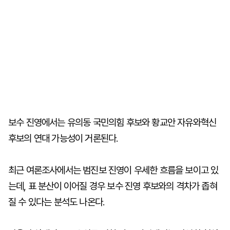
보수 진영에서는 유의동 국민의힘 후보와 황교안 자유와혁신
후보의 연대 가능성이 거론된다.
최근 여론조사에서는 범진보 진영이 우세한 흐름을 보이고 있
는데, 표 분산이 이어질 경우 보수 진영 후보와의 격차가 좁혀
질 수 있다는 분석도 나온다.