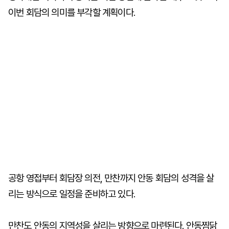
이번 회담의 의미를 부각할 계획이다.
공항 영접부터 회담장 의전, 만찬까지 안동 회담의 성격을 살
리는 방식으로 일정을 준비하고 있다.
만찬도 안동의 지역성을 살리는 방향으로 마련된다. 안동찜닭