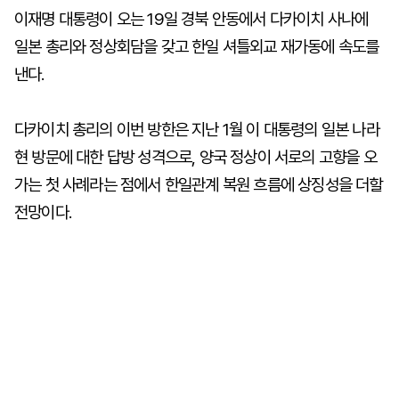
이재명 대통령이 오는 19일 경북 안동에서 다카이치 사나에
일본 총리와 정상회담을 갖고 한일 셔틀외교 재가동에 속도를
낸다.
다카이치 총리의 이번 방한은 지난 1월 이 대통령의 일본 나라
현 방문에 대한 답방 성격으로, 양국 정상이 서로의 고향을 오
가는 첫 사례라는 점에서 한일관계 복원 흐름에 상징성을 더할
전망이다.