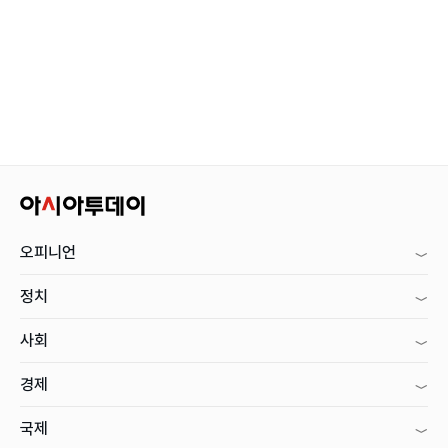
오피니언
정치
사회
경제
국제