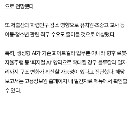
으로 전망됐다.
또 저출산과 학령인구 감소 영향으로 유치원·초중고 교사 등
아동·청소년 관련 직무 수요도 줄어들 것으로 예상됐다.
특히, 생성형 AI가 기존 화이트칼라 업무뿐 아니라 향후 로봇·
자율주행 등 '피지컬 AI' 영역으로 확대될 경우 블루칼라 일자
리까지 구조 변화가 확산할 가능성이 있다고 진단했다. 해당
보고서는 고용정보원 홈페이지 내 발간자료 메뉴에서 확인할
수 있다.