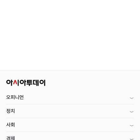
오피니언
정치
사회
경제