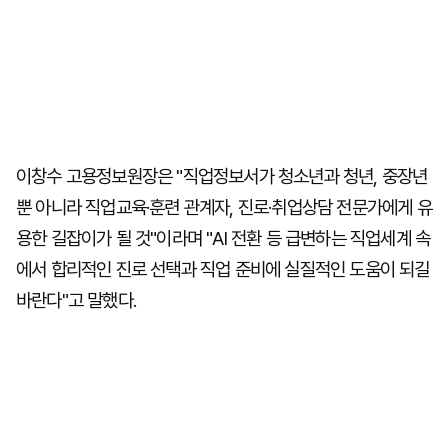
이창수 고용정보원장은 "직업정보서가 청소년과 청년, 중장년
뿐 아니라 직업교육·훈련 관계자, 진로·취업상담 전문가에게 유
용한 길잡이가 될 것"이라며 "AI 전환 등 급변하는 직업세계 속
에서 합리적인 진로 선택과 직업 준비에 실질적인 도움이 되길
바란다"고 말했다.