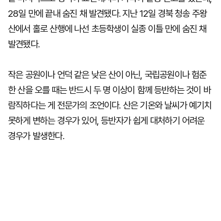
28일 만에 끝내 숨진 채 발견됐다. 지난 12일 경북 청송 주왕
산에서 홀로 산행에 나선 초등학생이 실종 이틀 만에 숨진 채
발견됐다.
작은 공원이나 언덕 같은 낮은 산이 아닌, 국립공원이나 험준
한 산을 오를 때는 반드시 두 명 이상이 함께 등반하는 것이 바
람직하다는 게 전문가의 조언이다. 산은 기온와 날씨가 예기치
못하게 변하는 경우가 있어, 등반자가 쉽게 대처하기 어려운
경우가 발생한다.