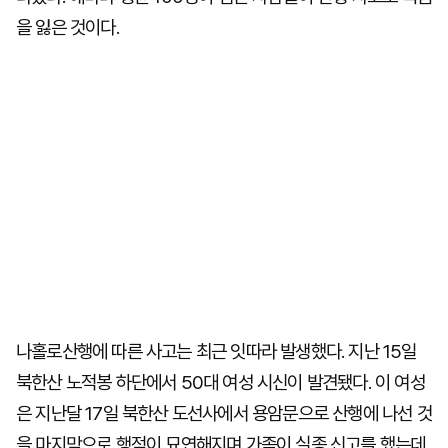
을 잃은 것이다.
나홀로산행에 따른 사고는 최근 잇따라 발생했다. 지난 15일
북한산 노적봉 하단에서 50대 여성 시신이 발견됐다. 이 여성
은 지난달 17일 북한산 도선사에서 용암문으로 산행에 나선 것
을 마지막으로 행적이 묘연해지며 가족이 실종 신고를 했는데,