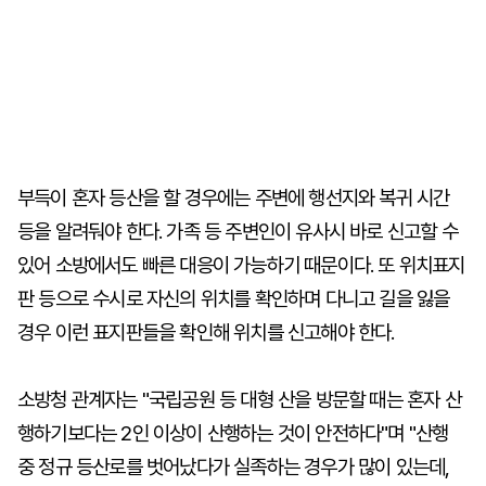
부득이 혼자 등산을 할 경우에는 주변에 행선지와 복귀 시간
등을 알려둬야 한다. 가족 등 주변인이 유사시 바로 신고할 수
있어 소방에서도 빠른 대응이 가능하기 때문이다. 또 위치표지
판 등으로 수시로 자신의 위치를 확인하며 다니고 길을 잃을
경우 이런 표지판들을 확인해 위치를 신고해야 한다.
소방청 관계자는 "국립공원 등 대형 산을 방문할 때는 혼자 산
행하기보다는 2인 이상이 산행하는 것이 안전하다"며 "산행
중 정규 등산로를 벗어났다가 실족하는 경우가 많이 있는데,