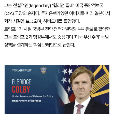
그는 전설적인(legendary) '윌리엄 콜비' 미국 중앙정보국
(CIA) 국장의 손자다. 투자은행가였던 아버지를 따라 일본에서
학창 시절을 보냈으며, 하버드대를 졸업했다.
트럼프 1기 시절 국방부 전략·전력개발담당 부차관보로 활약한
그는 트럼프 2기 행정부에서도 중용되며 '미국 우선주의' 국방
정책을 설계하는 핵심 브레인으로 꼽힌다.