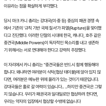
이유라는 점을 확살하게 부각했다.
당시 마크 카니 총리는 강대국(미·중 등) 중심의 패권 경쟁 속
에서 기존의 '규칙 기반 국제 질서'가 파열(Rupture)을 맞이했
다고 진단했다. 이러한 단절의 시대에 한국, 캐나다, 호주 같은
중견국(Middle Powers)이 독자적인 목소리를 내고 생존하
기 위해서는 서로 연대해야 한다고 강력히 주장했다.
이 자리에서 카니 총리는 "중견국들은 반드시 함께 행동해야
합니다. 왜냐하면 여러분이 식탁(협상 테이블)에 앉아 있지 않
다면, 여러분은 메뉴판 위에 올라가 있는 것이기 때문입니다.
강대국들은 홀로 갈 여력이 있습니다... ...하지만 중견국은 그렇
지 않습니다. 우리가 패권국과 일대일로만 협상하려 한다면,
우리는 약자의 입장에서 협상할 수밖에 없습니다