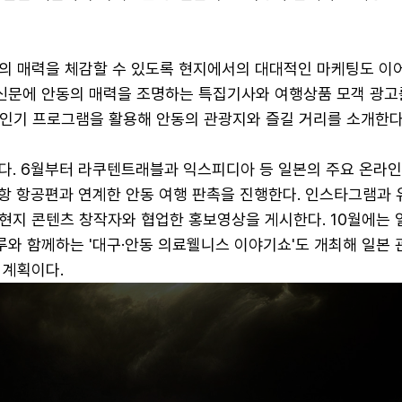
의 매력을 체감할 수 있도록 현지에서의 대대적인 마케팅도 이어
문에 안동의 매력을 조명하는 특집기사와 여행상품 모객 광고
의 인기 프로그램을 활용해 안동의 관광지와 즐길 거리를 소개한다
다. 6월부터 라쿠텐트래블과 익스피디아 등 일본의 주요 온라인
공항 항공편과 연계한 안동 여행 판촉을 진행한다. 인스타그램과 
현지 콘텐츠 창작자와 협업한 홍보영상을 게시한다. 10월에는 
와 함께하는 '대구·안동 의료웰니스 이야기쇼'도 개최해 일본
 계획이다.