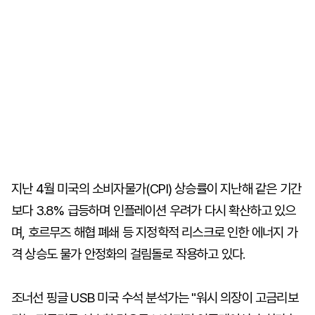
지난 4월 미국의 소비자물가(CPI) 상승률이 지난해 같은 기간
보다 3.8% 급등하며 인플레이션 우려가 다시 확산하고 있으
며, 호르무즈 해협 폐쇄 등 지정학적 리스크로 인한 에너지 가
격 상승도 물가 안정화의 걸림돌로 작용하고 있다.
조너선 핑글 USB 미국 수석 분석가는 "워시 의장이 고금리보