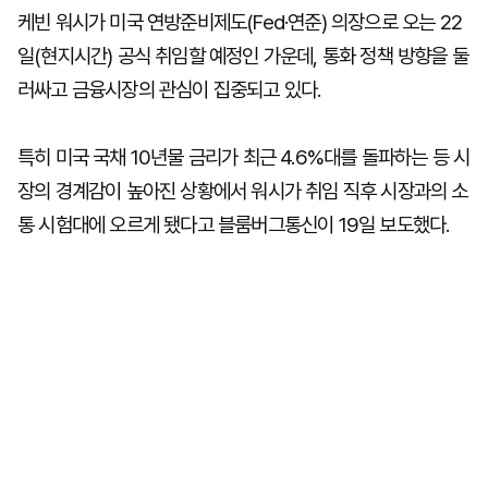
케빈 워시가 미국 연방준비제도(Fed·연준) 의장으로 오는 22
일(현지시간) 공식 취임할 예정인 가운데, 통화 정책 방향을 둘
러싸고 금융시장의 관심이 집중되고 있다.
특히 미국 국채 10년물 금리가 최근 4.6%대를 돌파하는 등 시
장의 경계감이 높아진 상황에서 워시가 취임 직후 시장과의 소
통 시험대에 오르게 됐다고 블룸버그통신이 19일 보도했다.