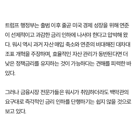
트럼프 행정부는 출범 이후 줄곧 미국 경제 성장을 위해 연준
이 선제적이고 과감한 금리 인하에 나서야 한다고 압박해 왔
다. 워시 역시 과거 자산 매입 축소와 연준의 비대해진 대차대
조표 개혁을 주장하며, 효율적인 자산 관리가 동반된다면 더
낮은 정책금리를 유지하는 것이 가능하다는 견해를 피력한 바
있다.
그러나 금융시장 전문가들은 워시가 취임하더라도 백악관의
요구대로 즉각적인 금리 인하를 단행하기는 쉽지 않을 것으로
보고 있다.