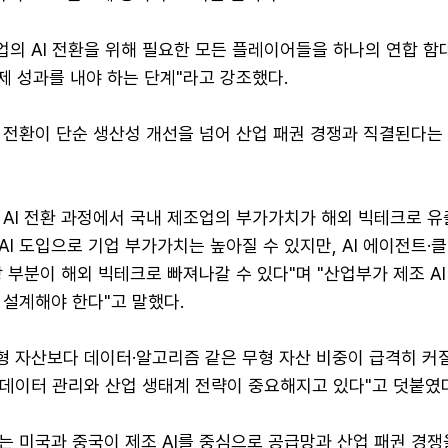
업의 AI 전환을 위해 필요한 모든 플레이어들을 하나의 연합 함
제 성과를 내야 하는 단계"라고 강조했다.
I 전환이 단순 생산성 개선을 넘어 산업 패권 경쟁과 직결된다는
 AI 전환 과정에서 국내 제조업의 부가가치가 해외 빅테크로 유
"AI 도입으로 기업 부가가치는 높아질 수 있지만, AI 에이전트·
 부분이 해외 빅테크로 빠져나갈 수 있다"며 "산업부가 제조 A
 설계해야 한다"고 말했다.
유형 자산보다 데이터·알고리즘 같은 무형 자산 비중이 급격히 커
 데이터 관리와 산업 생태계 전략이 중요해지고 있다"고 덧붙였
는 미국과 중국이 제조 AI를 중심으로 공급망과 산업 패권 경쟁