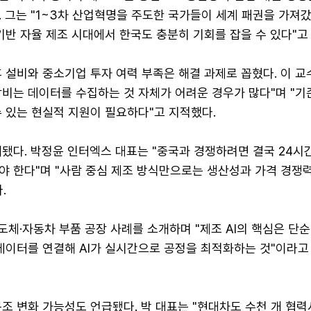
 그는 "1~3차 산업혁명을 주도한 국가들이 세계 패권을 가져갔다
 기반 자율 제조 시대에서 한국도 충분히 기회를 잡을 수 있다"고
 설비와 중소기업 투자 여력 부족은 해결 과제로 꼽혔다. 이 교
 장비는 데이터를 수집하는 것 자체가 어려운 경우가 많다"며 "기
수 있는 현실적 지원이 필요하다"고 지적했다.
됐다. 박정윤 인터엑스 대표는 "중국과 경쟁하려면 결국 24시간
야 한다"며 "사람 중심 제조 방식만으로는 생산성과 가격 경쟁
.
도체·자동차 부품 공장 사례를 소개하며 "제조 AI의 핵심은 단
 데이터를 연결해 AI가 실시간으로 공정을 최적화하는 것"이라고
조 변화 가능성도 언급됐다. 박 대표는 "현대차도 수천 개 협력