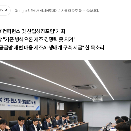
추가
Google 검색에서 아시아투데이 기사를 더 자주 볼 수 있습니다.
AX 컨퍼런스 및 산업성장포럼' 개최
"기존 방식으론 제조 경쟁력 못 지켜"
 공급망 재편 대응 제조AI 생태계 구축 시급" 한 목소리