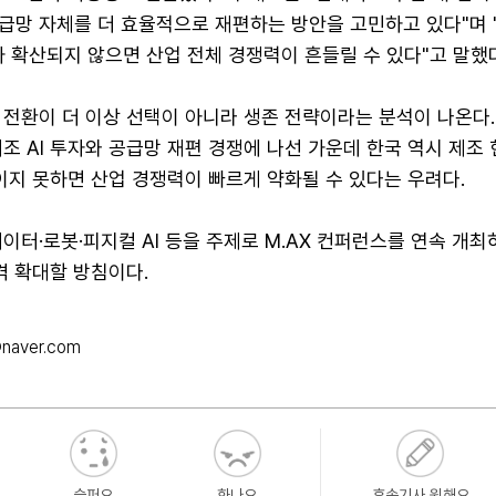
급망 자체를 더 효율적으로 재편하는 방안을 고민하고 있다"며 "
 확산되지 않으면 산업 전체 경쟁력이 흔들릴 수 있다"고 말했
 전환이 더 이상 선택이 아니라 생존 전략이라는 분석이 나온다
조 AI 투자와 공급망 재편 경쟁에 나선 가운데 한국 역시 제조
높이지 못하면 산업 경쟁력이 빠르게 약화될 수 있다는 우려다.
이터·로봇·피지컬 AI 등을 주제로 M.AX 컨퍼런스를 연속 개최
본격 확대할 방침이다.
naver.com
슬퍼요
화나요
후속기사 원해요