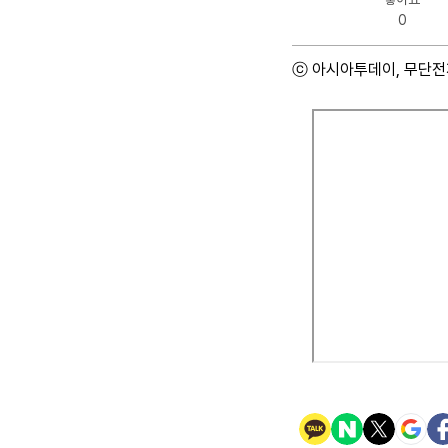
0
ⓒ 아시아투데이, 무단전