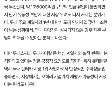
국 무산됐다. 약 1조6000억원 규모의 현금 유입이 불발되면
서 단기 유동성 부담에 대한 시장 우려도 다시 커지는 분위기
다. 롯데 주요 계열사의 1년 내 만기 도래 단기차입금만 11조원
이 넘는 상황에서, 연내 재매각이 성사되지 않을 경우 재무 부
담이 확대될 수 있다는 분석도 나온다.
다만 롯데쇼핑과 롯데케미칼 등 핵심 계열사의 실적 반등이 본
격화되고 있다는 점은 긍정적 요인으로 꼽힌다. 특히 롯데렌탈
역시 국내 렌터카 시장 1위 사업자로서 안정적인 수익성을 입
증하면서, 시장에서는 오히려 기업가치 재평가 가능성이 커졌
다는 평가도 나온다.