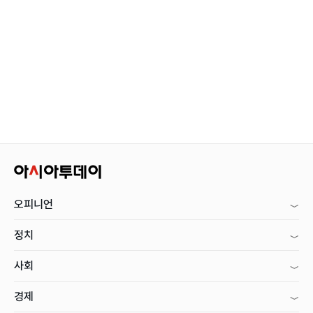
오피니언
정치
사회
경제