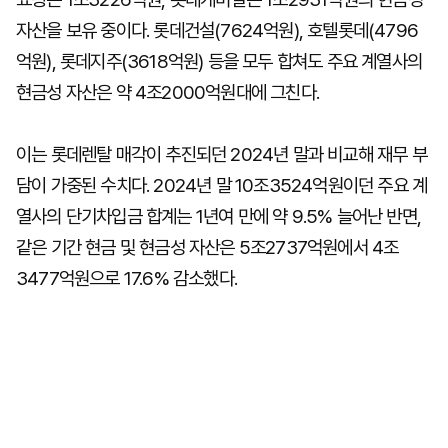
자산을 보유 중이다. 롯데건설(7624억원), 호텔롯데(4796
억원), 롯데지주(3618억원) 등을 모두 합쳐도 주요 계열사의
현금성 자산은 약 4조2000억원대에 그친다.
이는 롯데렌탈 매각이 추진되던 2024년 말과 비교해 재무 부
담이 가중된 수치다. 2024년 말 10조3524억원이던 주요 계
열사의 단기차입금 합계는 1년여 만에 약 9.5% 늘어난 반면,
같은 기간 현금 및 현금성 자산은 5조2737억원에서 4조
3477억원으로 17.6% 감소했다.