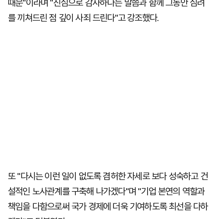
때문"이라며 "진심으로 감사하다는 말씀과 함께 그동안 심려
를 끼쳐드린 점 깊이 사죄 드린다"고 강조했다.
또 "다시는 이런 일이 없도록 겸허한 자세로 보다 성숙하고 건
설적인 노사관계를 구축해 나가겠다"며 "기업 본연의 역할과
책임을 다함으로써 국가 경제에 더욱 기여하도록 최선을 다하