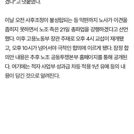
겠다"고 덧붙였다.
이날 오전 사후조정이 불성립되는 등 막판까지 노사가 이견을
좁히지 못하면서 노조 측은 21일 총파업을 강행하겠다고 선언
했다. 이후 고용노동부 장관 주재로 오후 4시 교섭이 재개됐
고, 오후 10시가 넘어서야 극적인 합의에 이르게 됐다. 잠정 합
의안 내용은 추후 노조 공동투쟁본부 홈페이지를 통해 공개된
다. 여기에는 적자 사업부 성과급 차등 적용 1년 유예 등의 내
용이 담긴 것으로 알려진다.