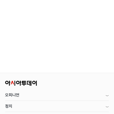
오피니언
정치