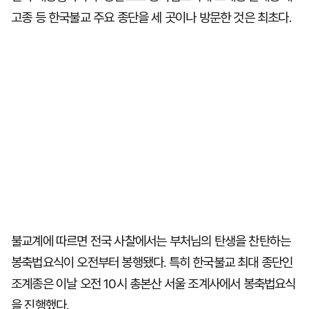
고종 등 한국불교 주요 종단을 세 곳이나 방문한 것은 최초다.
불교계에 따르면 전국 사찰에서는 부처님의 탄생을 찬탄하는
봉축법요식이 오전부터 봉행됐다. 특히 한국불교 최대 종단인
조계종은 이날 오전 10시 총본산 서울 조계사에서 봉축법요식
을 진행했다.