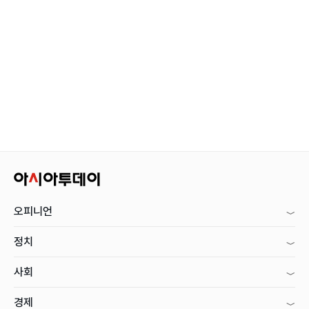
오피니언
정치
사회
경제