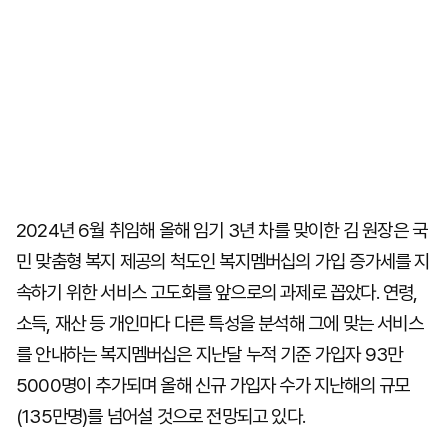
2024년 6월 취임해 올해 임기 3년 차를 맞이한 김 원장은 국
민 맞춤형 복지 제공의 척도인 복지멤버십의 가입 증가세를 지
속하기 위한 서비스 고도화를 앞으로의 과제로 꼽았다. 연령,
소득, 재산 등 개인마다 다른 특성을 분석해 그에 맞는 서비스
를 안내하는 복지멤버십은 지난달 누적 기준 가입자 93만
5000명이 추가되며 올해 신규 가입자 수가 지난해의 규모
(135만명)를 넘어설 것으로 전망되고 있다.