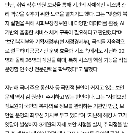
판단, 취임 직후 인원 보강을 통해 기관의 자체적인 시스템 관
리 역량을 갖추기 위한 노력을 펼치기도 했다. 그는 "맞춤형 복
지 실현을 위해 사회보장정보원 내 다양한 데이터를 활용, AI
기반의 촘촘한 서비스 체계 구축이 필요하다고 판단했다"며
"보건복지부와 기획재정부(현 재정경제부), 국회를 지속적으
로 설득하며 공공기관 운영 효율화 기조 속에서도 지난해 22
명과 올해 26명의 정원을 확대, 특히 시스템 핵심 기능을 직접
운영할 인소싱 전문인력을 확보했다"고 말했다.
지난해 국내 주요 통신사 등 국민적 불안이 커지고 있는 보안
문제 역시 김 원장이 주시하고 있는 현안이다. 그는 "사회보장
정보원이 국민의 복지·의료 정보를 관리하는 기관인 만큼, 보
안을 운영의 최우선 가치로 두고 있다"며 "지난해 해킹 사고가
잇달아 발생하자 3개월의 자체 보안 시험을 실시, 취약점을 발