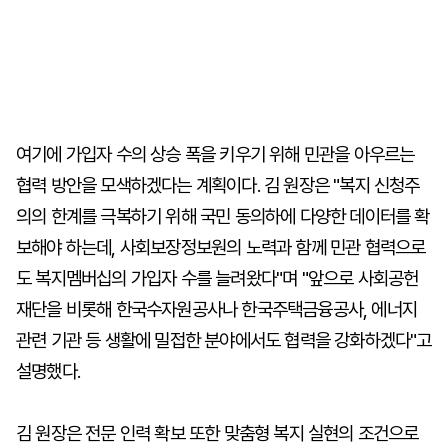
여기에 가입자 수의 상승 폭을 키우기 위해 민관을 아우르는
협력 방안을 모색하겠다는 계획이다. 김 원장은 "복지 신청주
의의 한계를 극복하기 위해 국민 동의하에 다양한 데이터를 확
보해야 하는데, 사회보장정보원의 노력과 함께 민관 협력으로
도 복지멤버십의 가입자 수를 늘려왔다"며 "앞으로 사회공헌
재단을 비롯해 한국수자원공사나 한국주택금융공사, 에너지
관련 기관 등 생활에 밀접한 분야에서도 협력을 강화하겠다"고
설명했다.
김 원장은 전문 인력 확보 또한 맞춤형 복지 실현의 조건으로