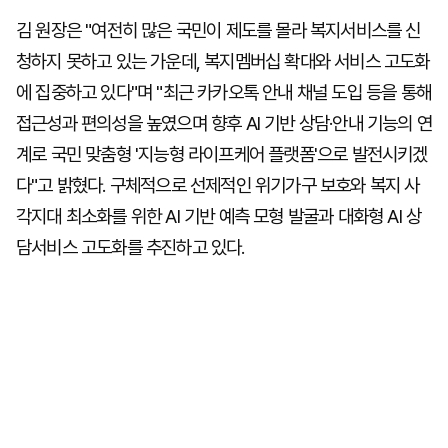
김 원장은 "여전히 많은 국민이 제도를 몰라 복지서비스를 신
청하지 못하고 있는 가운데, 복지멤버십 확대와 서비스 고도화
에 집중하고 있다"며 "최근 카카오톡 안내 채널 도입 등을 통해
접근성과 편의성을 높였으며 향후 AI 기반 상담·안내 기능의 연
계로 국민 맞춤형 '지능형 라이프케어 플랫폼'으로 발전시키겠
다"고 밝혔다. 구체적으로 선제적인 위기가구 보호와 복지 사
각지대 최소화를 위한 AI 기반 예측 모형 발굴과 대화형 AI 상
담서비스 고도화를 추진하고 있다.