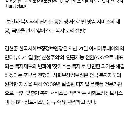
김현준 한국사회보장정보원장이 CI 앞에서 포즈를 취하고 있다./한국사
회보장정보원
"보건과 복지와의 연계를 통한 생애주기별 맞춤 서비스의 제
공, 국민을 먼저 '찾아주는 복지'로의 전환."
김현준 한국사회보장정보원장은 지난 21일 아시아투데이와의
인터뷰에서 '탈(脫)신청주의'와 '인공지능 전환(AX)'으로 대표
되는 복지제도의 변화에 '찾아주는 복지'로 당면한 과제를 해결
하겠다는 포부를 전했다. 사회보장정보원은 전국 복지제도의
원활한 제공을 위해 2009년 설립된 디지털 플랫폼 전문기관
으로, 국민 맞춤형 복지 서비스를 처리하는 사회보장정보시스
템 등 8대 정보시스템을 구축 및 관리하고 있다.