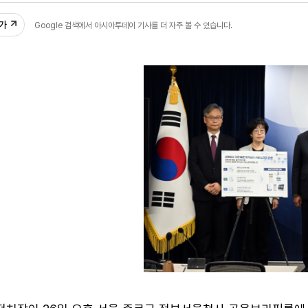
추가
Google 검색에서 아시아투데이 기사를 더 자주 볼 수 있습니다.