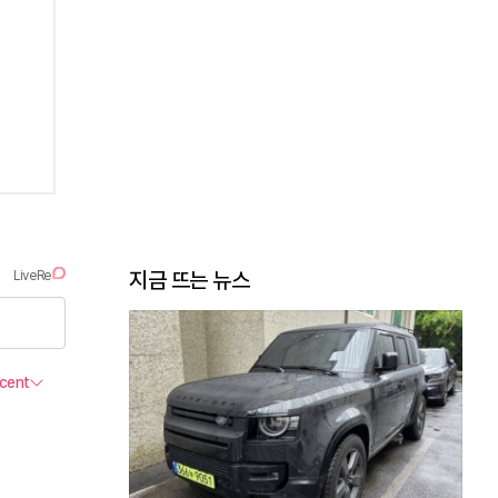
지금 뜨는 뉴스