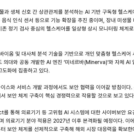
물과 생체 신호 간 상관관계를 분석하는 AI 기반 구독형 헬스케
태, 음식 인식 센서 등으로 기능 확장을 추진 중이며, 장내 미생물
 기존 정기 검사 중심의 헬스케어를 일상형 상시 모니터링 체계로
바이옴 및 대사체 분석 기술을 기반으로 개인 맞춤형 헬스케어 
 의대와 공동 개발한 AI 엔진 ‘미네르바(Minerva)’와 자체 A
고도화에 집중하고 있다.
바이스와 서비스 개발 과정에서도 보안 협력을 이어갈 방침이다. 
서 보안 체계 구축이 핵심 경쟁력으로 작용할 것으로 보고 있다
 Act를 통해 의료기기 등 고위험 AI 시스템에 대한 사이버보안 
 의료기기 분야 적용은 2027년 이후 본격화될 예정이다. 이에
부터 보안 체계를 선제적으로 구축해 해외 시장 대응력을 확보한