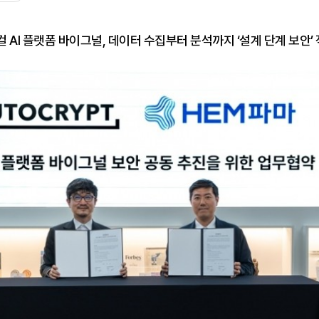
 AI 플랫폼 바이그널, 데이터 수집부터 분석까지 ‘설계 단계 보안’