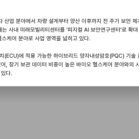
 산업 분야에서 차량 설계부터 양산 이후까지 전 주기 보안 체
에는 사내 미래모빌리티센터를 ‘피지컬 AI 보안연구센터’로 확대
헬스케어 분야로 사업 영역을 넓히고 있다.
(ECU)에 적용 가능한 하이브리드 양자내성암호(PQC) 기술 
어, 장기 보관 데이터 비중이 높은 바이오 헬스케어 분야와의 
있다.