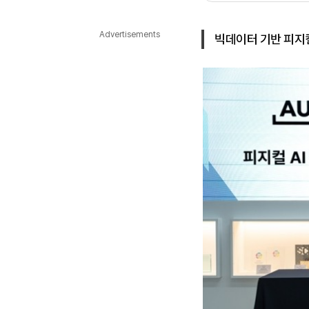
다국어뉴스
ENGLISH
Tiếng Việt
中文
Advertisements
빅데이터 기반 피지컬