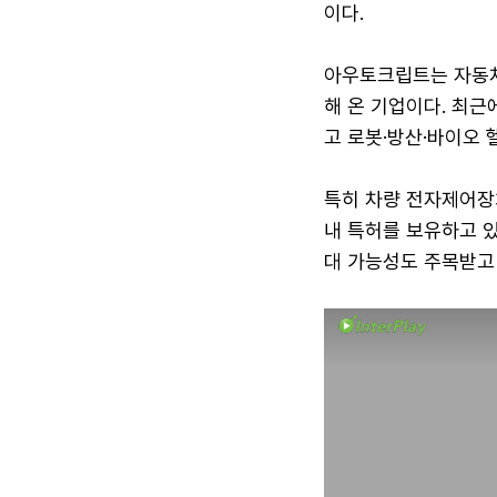
이다.
아우토크립트는 자동차
해 온 기업이다. 최근
고 로봇·방산·바이오 
특히 차량 전자제어장치
내 특허를 보유하고 있
대 가능성도 주목받고 