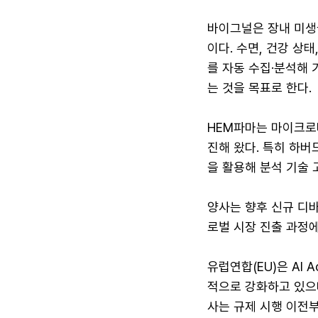
바이그널은 장내 미생
이다. 수면, 건강 상
를 자동 수집·분석해
는 것을 목표로 한다.
HEM파마는 마이크로
진해 왔다. 특히 하버드
을 활용해 분석 기술 
양사는 향후 신규 디
로벌 시장 진출 과정에
유럽연합(EU)은 AI
적으로 강화하고 있으며
사는 규제 시행 이전