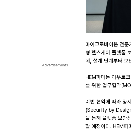
마이크로바이옴 전문기
형 헬스케어 플랫폼 
데, 설계 단계부터 
Advertisements
HEM파마는 아우토크립
를 위한 업무협약(MO
이번 협약에 따라 양사
(Security by 
을 통해 플랫폼 보안성
할 예정이다. HEM파