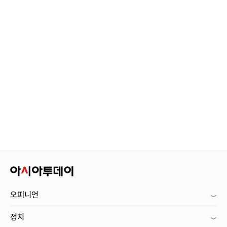
오피니언
정치