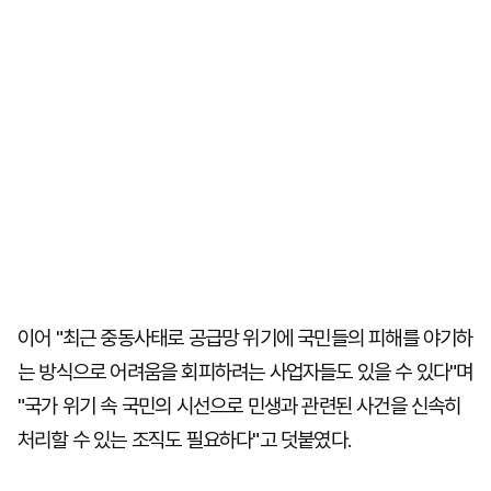
이어 "최근 중동사태로 공급망 위기에 국민들의 피해를 야기하
는 방식으로 어려움을 회피하려는 사업자들도 있을 수 있다"며
"국가 위기 속 국민의 시선으로 민생과 관련된 사건을 신속히
처리할 수 있는 조직도 필요하다"고 덧붙였다.