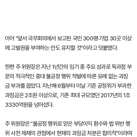
이어 "앞서 국무회의에서 보고된 국민 300명·기업 30곳 이상
에 고발권을 부여하는 안도 유지할 것"이라고 덧붙였다.
한편 주 위원장은 지난 1년간의 임기 중 주요 성과로 독과점 부
문의 적극적인 중대 불공정 행위 적발에 따른 유례 없는 과징
금 부과를 꼽았다. 지난해 6월부터 이날 기준 공정위가 부과한
과징금은 2조원 이상으로, 기존 최대 규모였던 2017년의 1조
3330억원을 넘어섰다.
주 위원장은 "불공정 행위로 얻은 부당이익 환수와 법 위반 행
위 사전 제재의 관점에서 현재의 과징금 처분은 합리적"이라며