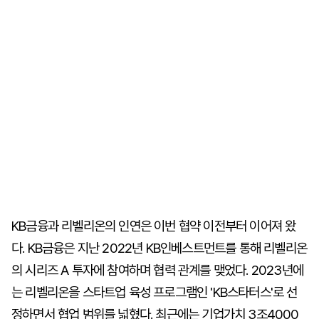
KB금융과 리벨리온의 인연은 이번 협약 이전부터 이어져 왔
다. KB금융은 지난 2022년 KB인베스트먼트를 통해 리벨리온
의 시리즈 A 투자에 참여하며 협력 관계를 맺었다. 2023년에
는 리벨리온을 스타트업 육성 프로그램인 'KB스타터스'로 선
정하면서 협업 범위를 넓혔다. 최근에는 기업가치 3조4000