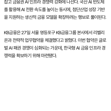
잡고 금융권 AI 인프라 경쟁력 강화에 나선다. 국산 AI 반도체
를 활용해 AI 전환 속도를 높이는 동시에, 첨단산업 성장 기반
을 지원하는 생산적 금융 모델을 확장하려는 행보로 풀이된다.
KB금융은 27일 서울 영등포구 KB금융그룹 본사에서 리벨리
온과 전략적 업무협약을 체결했다고 밝혔다. 이번 협약은 글로
벌 AI 패권 경쟁이 심화되는 가운데, 한국형 AI 금융 인프라 경
쟁력을 확보하기 위해 마련됐다.