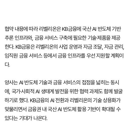
협약 내용에 따라 리벨리온은 KB금융에 국산 AI 반도체 기반
추론 인프라와, 금융 서비스 구축에 필요한 기술·제품을 제공
한다. KB금융은 리벨리온의 사업 운영과 자금 조달, 자금 관리,
임직원 금융 서비스 등에서 금융 인프라를 우선 지원할 계획이
다.
양사는 AI 반도체 기술과 금융 서비스의 접점을 넓히는 동시
에, 국가·사회적 AI 생태계 발전을 위한 협력 과제도 함께 발굴
하기로 했다. KB금융의 AI 전환과 리벨리온의 기술 상용화가
맞물리면서 금융권 내 국산 AI 반도체 활용 기반이 확대될 수
있다는 기대가 나온다.