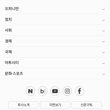
오피니언
정치
사회
경제
국제
아투시티
문화·스포츠
회사소개
지면보기
신문구독