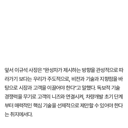
앞서 이규석 사장은 "완성차가 제시하는 방향을 관성적으로 따
라가기 보다는 우리가 주도적으로, 비전과 기술과 지향점을 바
탕으로 시장과 고객을 이끌어야 한다"고 말했다. 독보적 기술
경쟁력을 무기로 고객의 니즈와 연결시켜, 차량개발 초기 단계
부터 매력적인 핵심 기술을 선제적으로 제안할 수 있어야 한다
는 취지에서다.