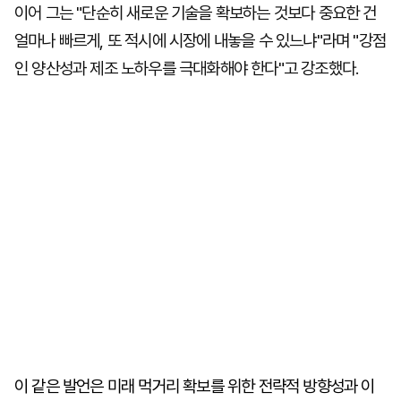
이어 그는 "단순히 새로운 기술을 확보하는 것보다 중요한 건
얼마나 빠르게, 또 적시에 시장에 내놓을 수 있느냐"라며 "강점
인 양산성과 제조 노하우를 극대화해야 한다"고 강조했다.
이 같은 발언은 미래 먹거리 확보를 위한 전략적 방향성과 이