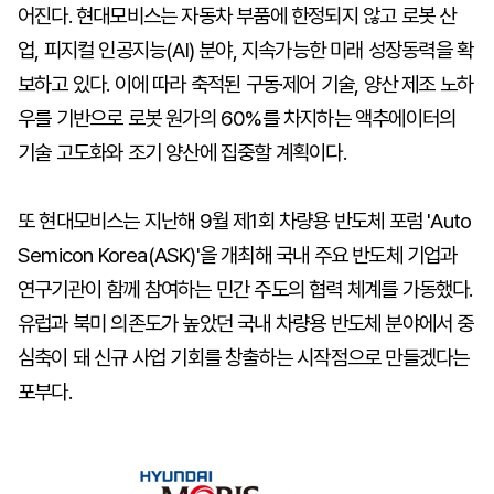
어진다. 현대모비스는 자동차 부품에 한정되지 않고 로봇 산
업, 피지컬 인공지능(AI) 분야, 지속가능한 미래 성장동력을 확
보하고 있다. 이에 따라 축적된 구동·제어 기술, 양산 제조 노하
우를 기반으로 로봇 원가의 60%를 차지하는 액추에이터의
기술 고도화와 조기 양산에 집중할 계획이다.
또 현대모비스는 지난해 9월 제1회 차량용 반도체 포럼 'Auto
Semicon Korea(ASK)'을 개최해 국내 주요 반도체 기업과
연구기관이 함께 참여하는 민간 주도의 협력 체계를 가동했다.
유럽과 북미 의존도가 높았던 국내 차량용 반도체 분야에서 중
심축이 돼 신규 사업 기회를 창출하는 시작점으로 만들겠다는
포부다.