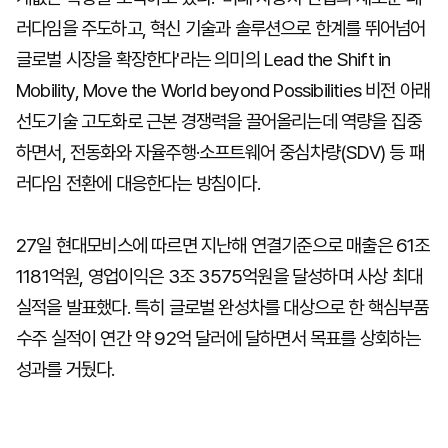
러다임을 주도하고, 혁신 기술과 솔루션으로 한계를 뛰어넘어
글로벌 시장을 확장한다'라는 의미의 Lead the Shift in
Mobility, Move the World beyond Possibilities 비전 아래
선도기술 고도화로 근본 경쟁력을 끌어올리는데 역량을 집중
하면서, 전동화와 자율주행·소프트웨어 중심차량(SDV) 등 패
러다임 전환에 대응한다는 방침이다.
27일 현대모비스에 따르면 지난해 연결기준으로 매출은 61조
1181억원, 영업이익은 3조 3575억원을 달성하며 사상 최대
실적을 발표했다. 특히 글로벌 완성차를 대상으로 한 핵심부품
수주 실적이 연간 약 92억 달러에 달하면서 목표를 상회하는
성과를 거뒀다.