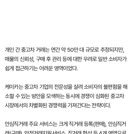
개인 간 중고차 거래는 연간 약 50만 대 규모로 추정되지만,
매물의 신뢰성, 구매 후 관리 등에 대한 우려로 일반 소비자가
쉽게 접근하기는 어려운 영역이었다.
케이카는 중고차 기업의 전문성을 살려 소비자의 불편함을 해
소할 수 있는 방안을 모색하는 동시에 경쟁이 심화된 중고차
시장에서의 차별화된 경쟁력을 가져간다는 전략이다.
안심직거래 주요 서비스는 크게 직거래 등록(판매), 안심직거
래(구매), 안전거래지원서비스, 직거래 협상 등 4개 영역으로