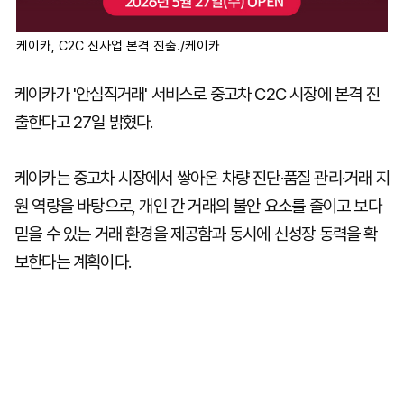
케이카, C2C 신사업 본격 진출./케이카
케이카가 '안심직거래' 서비스로 중고차 C2C 시장에 본격 진
출한다고 27일 밝혔다.
케이카는 중고차 시장에서 쌓아온 차량 진단·품질 관리·거래 지
원 역량을 바탕으로, 개인 간 거래의 불안 요소를 줄이고 보다
믿을 수 있는 거래 환경을 제공함과 동시에 신성장 동력을 확
보한다는 계획이다.