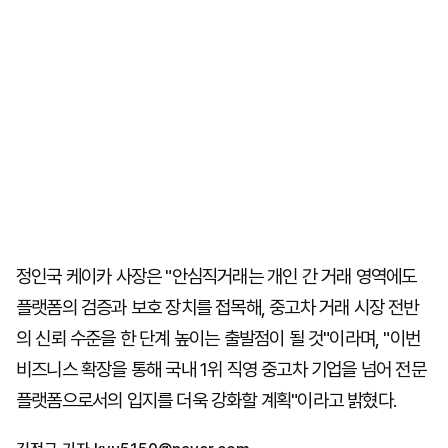
정인국 케이카 사장은 "안심직거래는 개인 간 거래 영역에도
플랫폼의 검증과 보호 장치를 접목해, 중고차 거래 시장 전반
의 신뢰 수준을 한 단계 높이는 출발점이 될 것"이라며, "이번
비즈니스 확장을 통해 국내 1위 직영 중고차 기업을 넘어 전문
플랫폼으로서의 입지를 더욱 강화할 계획"이라고 밝혔다.