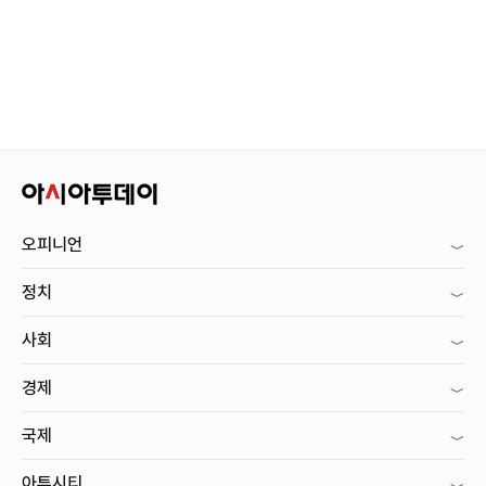
오피니언
정치
사회
경제
국제
아투시티