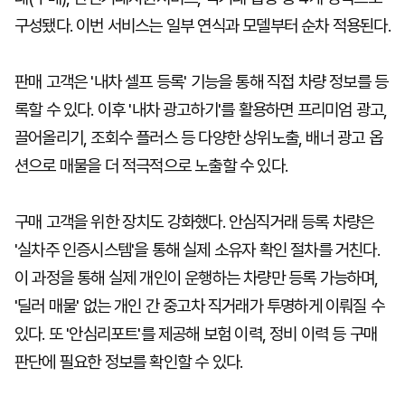
구성됐다. 이번 서비스는 일부 연식과 모델부터 순차 적용된다.
판매 고객은 '내차 셀프 등록' 기능을 통해 직접 차량 정보를 등
록할 수 있다. 이후 '내차 광고하기'를 활용하면 프리미엄 광고,
끌어올리기, 조회수 플러스 등 다양한 상위노출, 배너 광고 옵
션으로 매물을 더 적극적으로 노출할 수 있다.
구매 고객을 위한 장치도 강화했다. 안심직거래 등록 차량은
'실차주 인증시스템'을 통해 실제 소유자 확인 절차를 거친다.
이 과정을 통해 실제 개인이 운행하는 차량만 등록 가능하며,
'딜러 매물' 없는 개인 간 중고차 직거래가 투명하게 이뤄질 수
있다. 또 '안심리포트'를 제공해 보험 이력, 정비 이력 등 구매
판단에 필요한 정보를 확인할 수 있다.