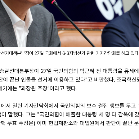
선거대책본부장이 27일 국회에서 6·3지방선거 관련 기자간담회를 하고 있다.
총괄선대본부장이 27일 국민의힘의 박근혜 전 대통령을 유세에
판단이 끝난 인물을 선거에 이용하고 있다"고 비판했다. 조국혁신
제기에는 "과장된 주장"이라고 했다.
회에서 열린 기자간담회에서 국민의힘의 보수 결집 행보를 두고 
이 말했다. 그는 "국민의힘이 배출한 대통령 세 명 다 감옥에 갔
탄핵 무효 주장은) 이미 헌법재판소와 대법원에서 판단이 끝난 