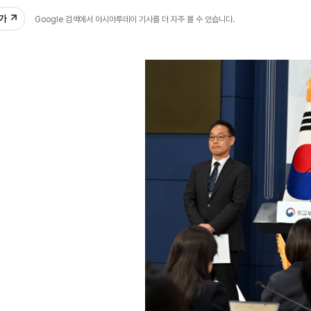
추가
Google 검색에서 아시아투데이 기사를 더 자주 볼 수 있습니다.