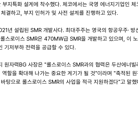
대한 부지특화 설계에 착수했다. 체코에서는 국영 에너지기업인 
체결하고, 부지 인허가 및 사전 설계를 진행하고 있다.
021년 설립된 SMR 개발사다. 최대주주는 영국의 항공우주· 방
 롤스로이스 SMR은 470MW급 SMR을 개발하고 있으며, 이 
인 기저부하 전력을 공급할 수 있다.
 원자력BG 사장은 "롤스로이스 SMR과의 협력은 두산에너빌
 역할을 확대해 나가는 중요한 계기가 될 것"이라며 "축적된 
 바탕으로 롤스로이스 SMR의 사업을 적극 지원하겠다"고 말했