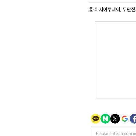
ⓒ 아시아투데이, 무단전