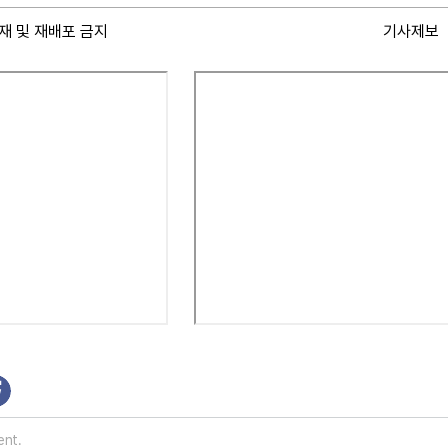
재 및 재배포 금지
기사제보