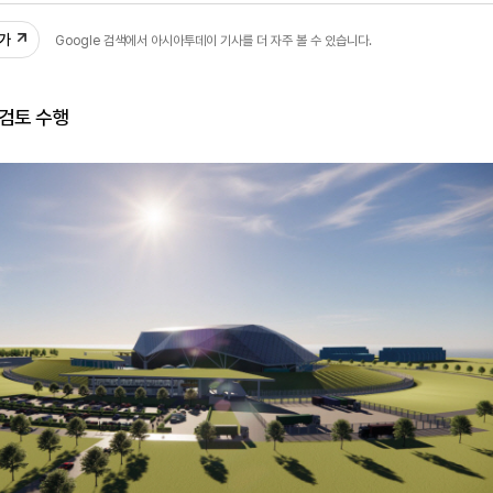
추가
Google 검색에서 아시아투데이 기사를 더 자주 볼 수 있습니다.
 검토 수행