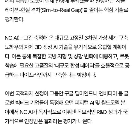
에서 학습한 로봇이 실제 전장에 투입됐을 때 발생하는 '시뮬
레이션-현실 격차(Sim-to-Real Gap)'를 줄이는 핵심 기술로
평가한다.
NC AI는 그간 축적해 온 대규모 고정밀 3차원 가상 세계 구축
노하우와 자체 3D 생성 AI 기술을 유기적으로 융합할 계획이
다. 이를 통해 복잡한 국방 지형 및 상황 변화에 대응하고, 로봇
학습에 필요한 고품질의 '대규모 합성 데이터'를 효율적으로 공
급하는 파이프라인까지 구축한다는 방침이다.
이번 국책과제 선정이 그동안 구글 딥마인드나 엔비디아 등 글
로벌 빅테크 기업들이 독점해 오던 피지컬 AI 및 월드모델 분
야에서 NC AI가 독자적으로 이뤄낸 독보적인 R&D 성과가 국
가적으로 인정받은 결과라는 평가가 나온다.