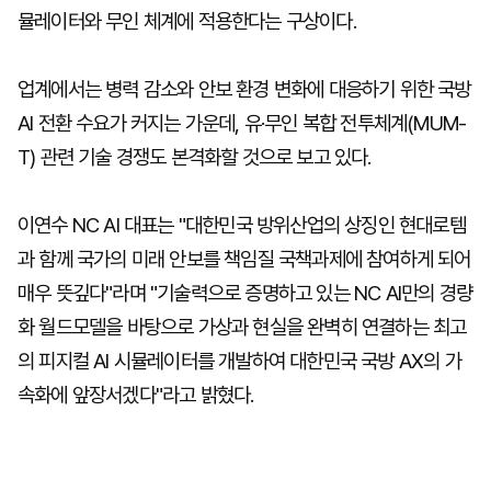
뮬레이터와 무인 체계에 적용한다는 구상이다.
업계에서는 병력 감소와 안보 환경 변화에 대응하기 위한 국방
AI 전환 수요가 커지는 가운데, 유·무인 복합 전투체계(MUM-
T) 관련 기술 경쟁도 본격화할 것으로 보고 있다.
이연수 NC AI 대표는 "대한민국 방위산업의 상징인 현대로템
과 함께 국가의 미래 안보를 책임질 국책과제에 참여하게 되어
매우 뜻깊다"라며 "기술력으로 증명하고 있는 NC AI만의 경량
화 월드모델을 바탕으로 가상과 현실을 완벽히 연결하는 최고
의 피지컬 AI 시뮬레이터를 개발하여 대한민국 국방 AX의 가
속화에 앞장서겠다"라고 밝혔다.