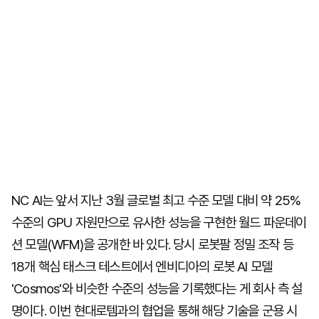
NC AI는 앞서 지난 3월 글로벌 최고 수준 모델 대비 약 25%
수준의 GPU 자원만으로 유사한 성능을 구현한 월드 파운데이
션 모델(WFM)을 공개한 바 있다. 당시 로봇팔 정밀 조작 등
18개 핵심 태스크 테스트에서 엔비디아의 로봇 AI 모델
'Cosmos'와 비슷한 수준의 성능을 기록했다는 게 회사 측 설
명이다. 이번 현대로템과의 협업을 통해 해당 기술을 군용 시