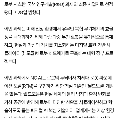
로봇 시스템' 국책 연구개발(R&D) 과제의 최종 사업자로 선정
됐다고 28일 밝혔다.
이번 과제는 미래 전장 환경에서 유무인 복합 무기체계의 효율
성을 극대화하기 위해 다종·다중 무인 로봇을 유기적으로 통제
하고, 현실과 가상의 격차를 최소화하는 디지털 트윈 기반 시
뮬레이터 및 모듈형 로봇 하드웨어를 구축하는 대형 정부 프로
젝트다.
이번 과제에서 NC AI는 로봇의 두뇌이자 차세대 로봇 파운데
이션 모델(RFM)을 구현하기 위한 핵심 기술인 '월드모델' 개발
을 맡는다. 월드모델은 현실 세계의 물리 법칙과 환경 변화를
가상 공간에 반영해 로봇이 다양한 상황을 시뮬레이션하고 학
습하도록 돕는 피지컬 AI 핵심 기술이다. 업계에서는 가상 환경