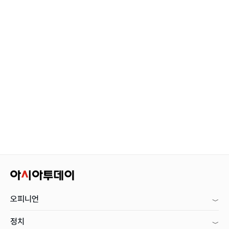
오피니언
정치