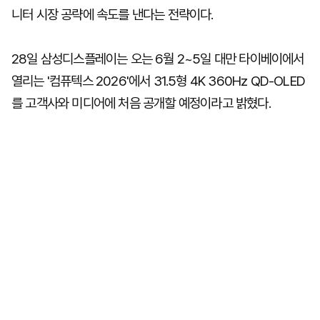
니터 시장 공략에 속도를 낸다는 전략이다.
28일 삼성디스플레이는 오는 6월 2~5일 대만 타이베이에서
열리는 '컴퓨텍스 2026'에서 31.5형 4K 360Hz QD-OLED
를 고객사와 미디어에 처음 공개할 예정이라고 밝혔다.