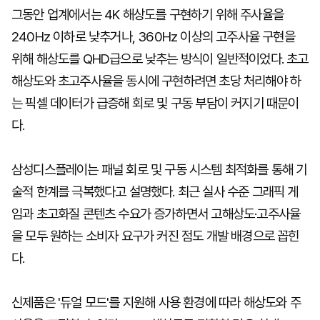
그동안 업계에서는 4K 해상도를 구현하기 위해 주사율을
240Hz 이하로 낮추거나, 360Hz 이상의 고주사율 구현을
위해 해상도를 QHD급으로 낮추는 방식이 일반적이었다. 초고
해상도와 초고주사율을 동시에 구현하려면 초당 처리해야 하
는 픽셀 데이터가 급증해 회로 및 구동 부담이 커지기 때문이
다.
삼성디스플레이는 패널 회로 및 구동 시스템 최적화를 통해 기
술적 한계를 극복했다고 설명했다. 최근 실사 수준 그래픽 게
임과 초고화질 콘텐츠 수요가 증가하면서 고해상도·고주사율
을 모두 원하는 소비자 요구가 커진 점도 개발 배경으로 꼽힌
다.
신제품은 '듀얼 모드'를 지원해 사용 환경에 따라 해상도와 주