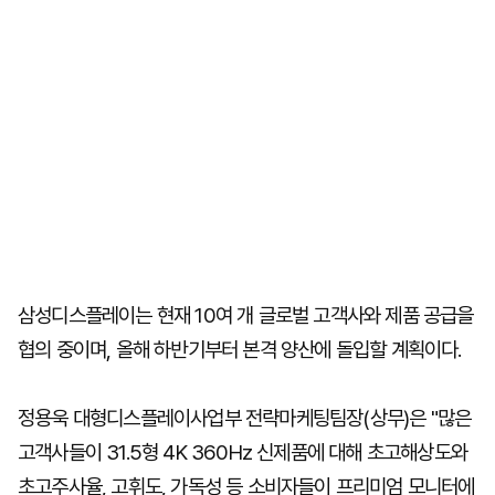
삼성디스플레이는 현재 10여 개 글로벌 고객사와 제품 공급을
협의 중이며, 올해 하반기부터 본격 양산에 돌입할 계획이다.
정용욱 대형디스플레이사업부 전략마케팅팀장(상무)은 "많은
고객사들이 31.5형 4K 360Hz 신제품에 대해 초고해상도와
초고주사율, 고휘도, 가독성 등 소비자들이 프리미엄 모니터에