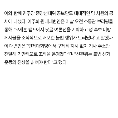
이와 함께 민주당 중앙선대위 공보단도 대대적인 당 차원의 공
세에 나섰다. 이주희 원내대변인은 이날 오전 소통관 브리핑을
통해 "오세훈 캠프에서 댓글 여론전을 기획하고 정 후보 비방
게시물을 조직적으로 배포한 불법 행위가 드러났다"고 말했다.
이 대변인은 "단체대화방에서 구체적 지시 없이 기사 주소만
전달해 기만적으로 조직을 운영했다"며 "선관위는 불법 선거
운동의 진상을 밝혀야 한다"고 했다.