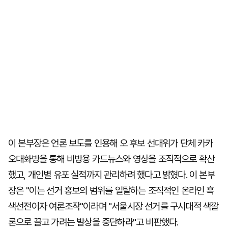
이 본부장은 언론 보도를 인용해 오 후보 선대위가 단체 카카
오대화방을 통해 비방용 카드뉴스와 영상을 조직적으로 확산
했고, 개인별 유포 실적까지 관리하려 했다고 밝혔다. 이 본부
장은 "이는 선거 홍보의 범위를 일탈하는 조직적인 온라인 흑
색선전이자 여론조작"이라며 "서울시장 선거를 구시대적 색깔
론으로 끌고 가려는 발상을 중단하라"고 비판했다.