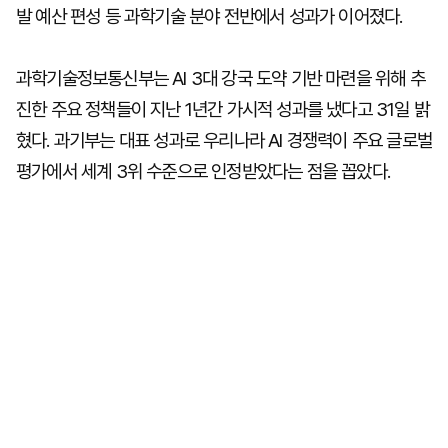
발 예산 편성 등 과학기술 분야 전반에서 성과가 이어졌다.
과학기술정보통신부는 AI 3대 강국 도약 기반 마련을 위해 추
진한 주요 정책들이 지난 1년간 가시적 성과를 냈다고 31일 밝
혔다. 과기부는 대표 성과로 우리나라 AI 경쟁력이 주요 글로벌
평가에서 세계 3위 수준으로 인정받았다는 점을 꼽았다.