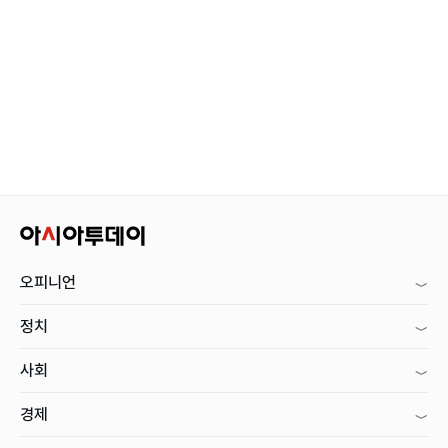
오피니언
정치
사회
경제