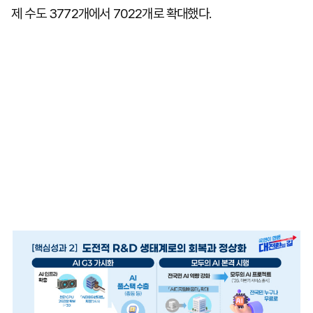
제 수도 3772개에서 7022개로 확대했다.