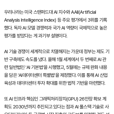
우리나라는 미국 스탠퍼드대 AI 지수와 AAII(Artificial
Analysis Intelligence Index) 등 주요 평가에서 3위를 기록
했다. 독자 AI 모델 경쟁력과 국가 AI 역량이 국제적으로 높은
평가를 받았다는 게 과기부 설명이다.
AI 기술 경쟁이 세계적으로 치열해지는 가운데 정부는 제도 기
반 구축에도 속도를 냈다. 올해 1월 세계에서 두 번째로 AI 관
련 일반법인 'AI 기본법'을 시행했고, 5월에는 규제 완화 내용
을 담은 'AI데이터센터 특별법'을 제정했다. 이를 통해 AI 산업
육성과 데이터센터 투자 확대를 위한 법적 기반을 마련했다.
또 AI 인프라 핵심인 그래픽처리장치(GPU) 26만장 확보 계
획도 2030년까지 추진되고 있다는 점과 AI 풀스택 기술로 사