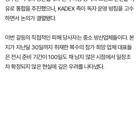
유로 통합을 추진했으나, KADEX 측이 독자 운영 방침을 고수
하면서 논의가 결렬됐다.
이번 갈등의 직접적인 피해 당사자는 중소 방산업체들이다. 본
지가 지난달 30일까지 취재한 복수의 참가 희망 업체 대표들
은 전시 준비 기간이 100일도 채 남지 않은 시점에서 일정조
차 확정되지 않은 현실에 깊은 우려를 나타냈다.