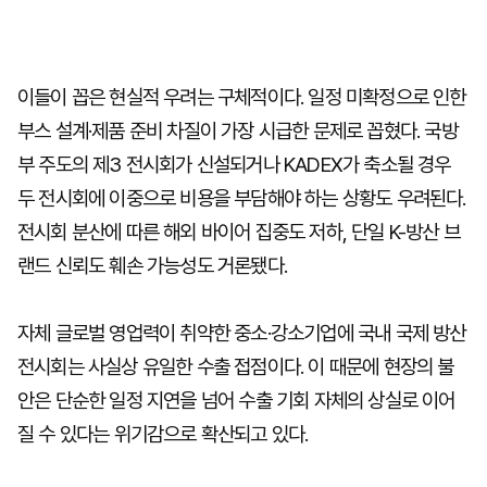
이들이 꼽은 현실적 우려는 구체적이다. 일정 미확정으로 인한
부스 설계·제품 준비 차질이 가장 시급한 문제로 꼽혔다. 국방
부 주도의 제3 전시회가 신설되거나 KADEX가 축소될 경우
두 전시회에 이중으로 비용을 부담해야 하는 상황도 우려된다.
전시회 분산에 따른 해외 바이어 집중도 저하, 단일 K-방산 브
랜드 신뢰도 훼손 가능성도 거론됐다.
자체 글로벌 영업력이 취약한 중소·강소기업에 국내 국제 방산
전시회는 사실상 유일한 수출 접점이다. 이 때문에 현장의 불
안은 단순한 일정 지연을 넘어 수출 기회 자체의 상실로 이어
질 수 있다는 위기감으로 확산되고 있다.