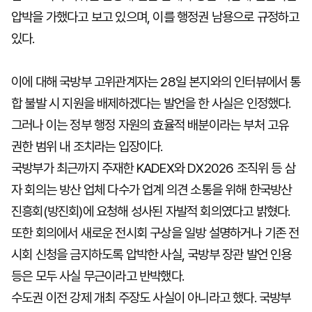
압박을 가했다고 보고 있으며, 이를 행정권 남용으로 규정하고
있다.
이에 대해 국방부 고위관계자는 28일 본지와의 인터뷰에서 통
합 불발 시 지원을 배제하겠다는 발언을 한 사실은 인정했다.
그러나 이는 정부 행정 자원의 효율적 배분이라는 부처 고유
권한 범위 내 조치라는 입장이다.
국방부가 최근까지 주재한 KADEX와 DX2026 조직위 등 삼
자 회의는 방산 업체 다수가 업계 의견 소통을 위해 한국방산
진흥회(방진회)에 요청해 성사된 자발적 회의였다고 밝혔다.
또한 회의에서 새로운 전시회 구상을 일방 설명하거나 기존 전
시회 신청을 금지하도록 압박한 사실, 국방부 장관 발언 인용
등은 모두 사실 무근이라고 반박했다.
수도권 이전 강제 개최 주장도 사실이 아니라고 했다. 국방부