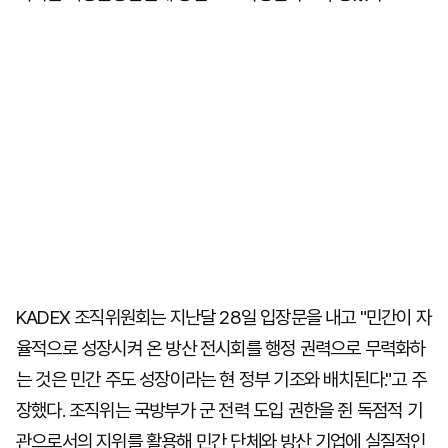
KADEX 조직위원회는 지난달 28일 입장문을 내고 "민간이 자
율적으로 성장시켜 온 방산 전시회를 행정 권력으로 무력화하
는 것은 민간 주도 성장이라는 현 정부 기조와 배치된다."고 주
장했다. 조직위는 국방부가 군 전력 도입 권한을 쥔 독점적 기
관으로서의 지위를 활용해 민간 단체와 방산 기업에 실질적인