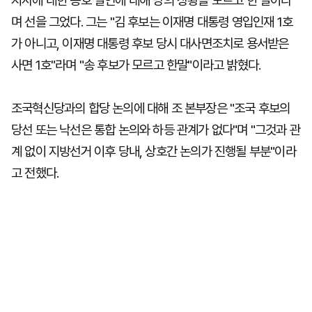
지사에 대한 옹호 발언에 대해 당의 상황을 모르고 한 말이라
며 선을 그었다. 그는 "김 후보는 이재명 대통령 영입인재 1호
가 아니고, 이재명 대통령 후보 당시 대사면조치로 용서받은
사면 1호"라며 "송 후보가 모르고 한말"이라고 밝혔다.
조국혁신당과의 합당 논의에 대해 조 본부장은 "조국 후보의
당선 또는 낙선은 통합 논의와 하등 관계가 없다"며 "그것과 관
계 없이 지방선거 이후 당내, 상호간 논의가 진행될 부분"이라
고 전했다.