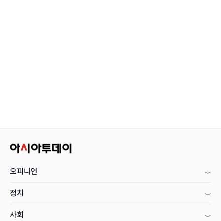
오피니언
정치
사회