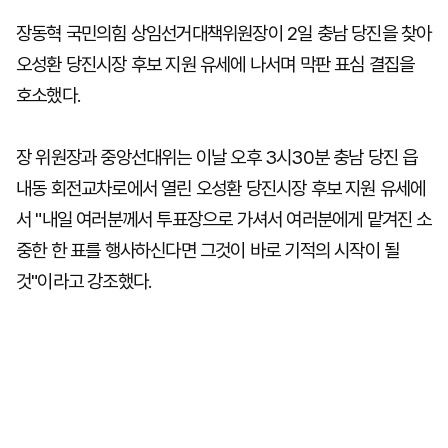
장동혁 국민의힘 상임선거대책위원장이 2일 충남 당진을 찾아
오성환 당진시장 후보 지원 유세에 나서며 막판 표심 결집을
호소했다.
장 위원장과 중앙선대위는 이날 오후 3시30분 충남 당진 읍
내동 회전교차로에서 열린 오성환 당진시장 후보 지원 유세에
서 "내일 여러분께서 투표장으로 가셔서 여러분에게 맡겨진 소
중한 한 표를 행사하신다면 그것이 바로 기적의 시작이 될
것"이라고 강조했다.