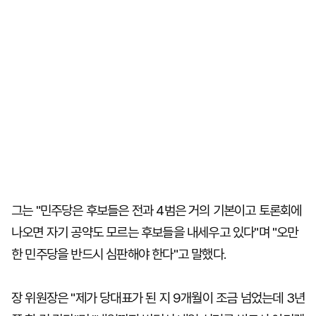
그는 "민주당은 후보들은 전과 4범은 거의 기본이고 토론회에
나오면 자기 공약도 모르는 후보들을 내세우고 있다"며 "오만
한 민주당을 반드시 심판해야 한다"고 말했다.
장 위원장은 "제가 당대표가 된 지 9개월이 조금 넘었는데 3년