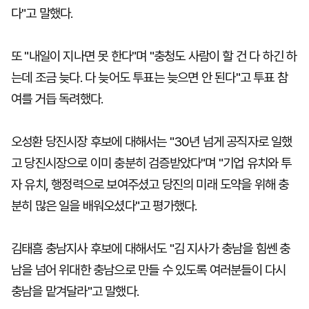
다"고 말했다.
또 "내일이 지나면 못 한다"며 "충청도 사람이 할 건 다 하긴 하
는데 조금 늦다. 다 늦어도 투표는 늦으면 안 된다"고 투표 참
여를 거듭 독려했다.
오성환 당진시장 후보에 대해서는 "30년 넘게 공직자로 일했
고 당진시장으로 이미 충분히 검증받았다"며 "기업 유치와 투
자 유치, 행정력으로 보여주셨고 당진의 미래 도약을 위해 충
분히 많은 일을 배워오셨다"고 평가했다.
김태흠 충남지사 후보에 대해서도 "김 지사가 충남을 힘쎈 충
남을 넘어 위대한 충남으로 만들 수 있도록 여러분들이 다시
충남을 맡겨달라"고 말했다.