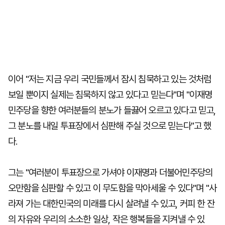
이어 "저는 지금 우리 국민들께서 잠시 침묵하고 있는 것처럼
보일 뿐이지 실제는 침묵하지 않고 있다고 믿는다"며 "이재명
민주당을 향한 여러분들의 분노가 들끓어 오르고 있다고 믿고,
그 분노를 내일 투표장에서 심판해 주실 것으로 믿는다"고 했
다.
그는 "여러분이 투표장으로 가셔야 이재명과 더불어민주당의
오만함을 심판할 수 있고 이 무도함을 막아세울 수 있다"며 "사
라져 가는 대한민국의 미래를 다시 살려낼 수 있고, 커피 한 잔
의 자유와 우리의 소소한 일상, 작은 행복들을 지켜낼 수 있