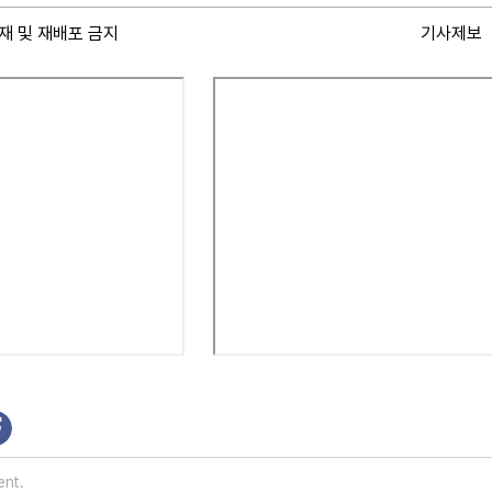
재 및 재배포 금지
기사제보