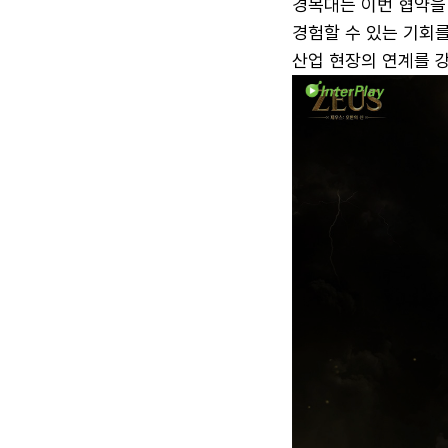
경복대는 이번 협약을
경험할 수 있는 기회
산업 현장의 연계를 