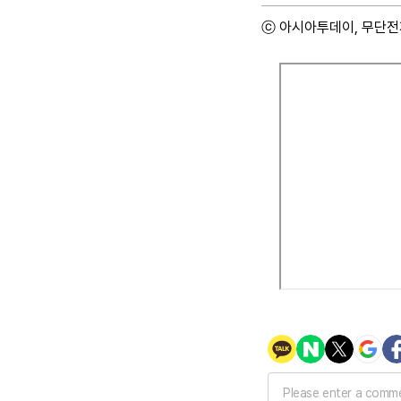
ⓒ 아시아투데이, 무단전