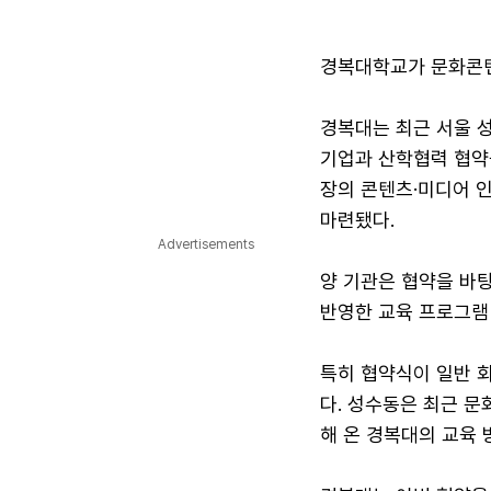
경복대학교가 문화콘텐
경복대는 최근 서울 성
기업과 산학협력 협약을
장의 콘텐츠·미디어 
마련됐다.
Advertisements
양 기관은 협약을 바
반영한 교육 프로그램
특히 협약식이 일반 회
다. 성수동은 최근 문
해 온 경복대의 교육 