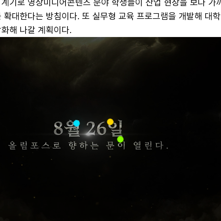
 계기로 영상미디어콘텐츠 분야 학생들이 산업 현장을 보다 가
를 확대한다는 방침이다. 또 실무형 교육 프로그램을 개발해 대학
강화해 나갈 계획이다.