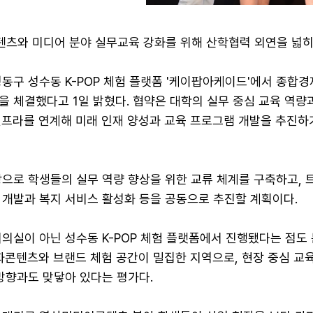
츠와 미디어 분야 실무교육 강화를 위해 산학협력 외연을 넓히
동구 성수동 K-POP 체험 플랫폼 '케이팝아케이드'에서 종합
 체결했다고 1일 밝혔다. 협약은 대학의 실무 중심 교육 역량
인프라를 연계해 미래 인재 양성과 교육 프로그램 개발을 추진하
탕으로 학생들의 실무 역량 향상을 위한 교류 체계를 구축하고,
 개발과 복지 서비스 활성화 등을 공동으로 추진할 계획이다.
의실이 아닌 성수동 K-POP 체험 플랫폼에서 진행됐다는 점도
화콘텐츠와 브랜드 체험 공간이 밀집한 지역으로, 현장 중심 교
방향과도 맞닿아 있다는 평가다.