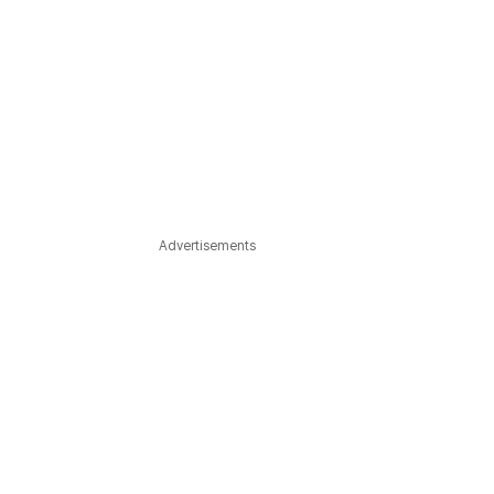
Advertisements